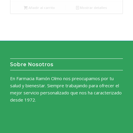
Añadir al carrito
Mostrar detalles
Sobre Nosotros
En Farmacia Ramón Olmo nos preocupamos por tu
salud y bienestar. Siempre trabajando para ofrecer el
mejor servicio personalizado que nos ha caracterizado
desde 1972.