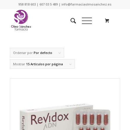
958 818 603 | 607 03 5 489 | info@farmaciaolmosanchez.es
Ordenar por
Por defecto
Mostrar
15 Artículos por página