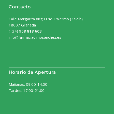
Contacto
Calle Margarita Xirgú Esq. Palermo (Zaidín)
18007 Granada
(+34)
958 818 603
info@farmaciaolmosanchez.es
Horario de Apertura
Mañanas: 09:00-14:00
Tardes: 17:00-21:00