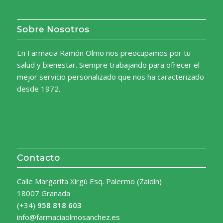
Sobre Nosotros
En Farmacia Ramón Olmo nos preocupamos por tu
salud y bienestar. Siempre trabajando para ofrecer el
mejor servicio personalizado que nos ha caracterizado
desde 1972.
Contacto
Calle Margarita Xirgú Esq. Palermo (Zaidín)
18007 Granada
(+34)
958 818 603
info@farmaciaolmosanchez.es