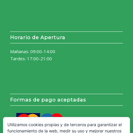
Horario de Apertura
Mañanas: 09:00-14:00
Tardes: 17:00-21:00
Formas de pago aceptadas
Utilizamos cookies propias y de terceros para garantizar el
funcionamiento de la web, medir su uso y mejorar nuestros