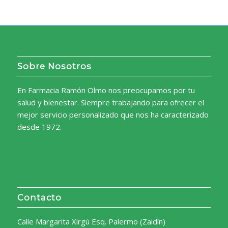
Sobre Nosotros
En Farmacia Ramón Olmo nos preocupamos por tu
salud y bienestar. Siempre trabajando para ofrecer el
mejor servicio personalizado que nos ha caracterizado
desde 1972.
Contacto
Calle Margarita Xirgú Esq. Palermo (Zaidín)