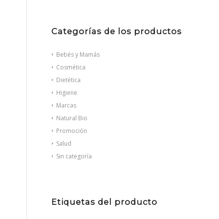
Categorías de los productos
Bebés y Mamás
Cosmética
Dietética
Higiene
Marcas
Natural Bio
Promoción
Salud
Sin categoría
Etiquetas del producto