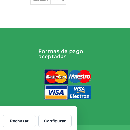
Vitaminas
Óptica
Formas de pago
aceptadas
Rechazar
Configurar