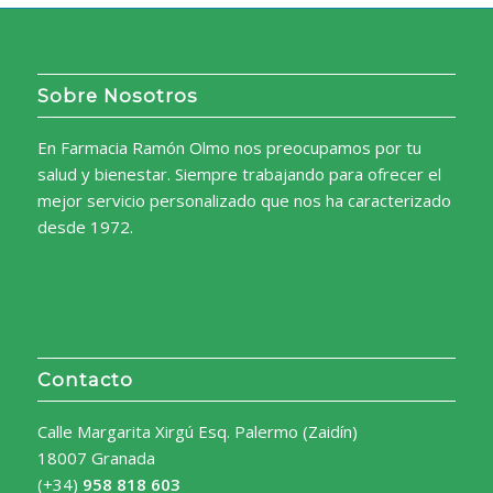
Sobre Nosotros
En Farmacia Ramón Olmo nos preocupamos por tu
salud y bienestar. Siempre trabajando para ofrecer el
mejor servicio personalizado que nos ha caracterizado
desde 1972.
Contacto
Calle Margarita Xirgú Esq. Palermo (Zaidín)
18007 Granada
(+34)
958 818 603