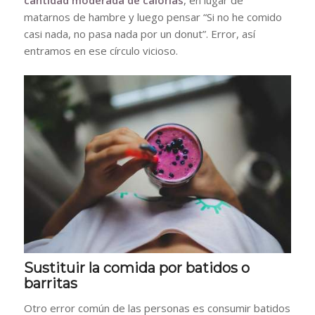
matarnos de hambre y luego pensar “Si no he comido
casi nada, no pasa nada por un donut”. Error, así
entramos en ese círculo vicioso.
Sustituir la comida por batidos o
barritas
Otro error común de las personas es consumir batidos