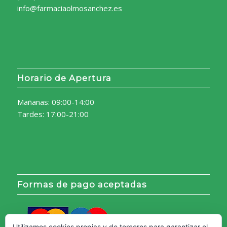
info@farmaciaolmosanchez.es
Horario de Apertura
Mañanas: 09:00-14:00
Tardes: 17:00-21:00
Formas de pago aceptadas
Utilizamos cookies propias y de terceros para garantizar el