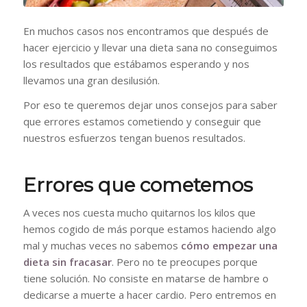
En muchos casos nos encontramos que después de
hacer ejercicio y llevar una dieta sana no conseguimos
los resultados que estábamos esperando y nos
llevamos una gran desilusión.
Por eso te queremos dejar unos consejos para saber
que errores estamos cometiendo y conseguir que
nuestros esfuerzos tengan buenos resultados.
Errores que cometemos
A veces nos cuesta mucho quitarnos los kilos que
hemos cogido de más porque estamos haciendo algo
mal y muchas veces no sabemos
cómo empezar una
dieta sin fracasar
. Pero no te preocupes porque
tiene solución. No consiste en matarse de hambre o
dedicarse a muerte a hacer cardio. Pero entremos en