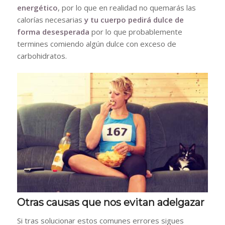
energético
, por lo que en realidad no quemarás las
calorías necesarias
y tu cuerpo pedirá dulce de
forma desesperada
por lo que probablemente
termines comiendo algún dulce con exceso de
carbohidratos.
Otras causas que nos evitan adelgazar
Si tras solucionar estos comunes errores sigues