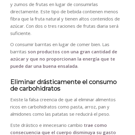
y zumos de frutas en lugar de consumirlas
directamente. Este tipo de bebida contienen menos
fibra que la fruta natural y tienen altos contenidos de
azúcar. Con dos o tres raciones de frutas diaria será
suficiente.
O consumir barritas en lugar de comer bien. Las
barritas
son productos con una gran cantidad de
azúcar y que no proporcionan la energía que te
puede dar una buena ensalada
.
Eliminar drásticamente el consumo
de carbohidratos
Existe la falsa creencia de que al eliminar alimentos
ricos en carbohidratos como pasta, arroz, pan y
almidones como las patatas se reducirá el peso.
Este drástico e innecesario cambio
trae como
consecuencia que el cuerpo disminuya su gasto