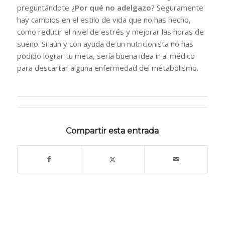
preguntándote ¿
Por qué no adelgazo
? Seguramente
hay cambios en el estilo de vida que no has hecho,
como reducir el nivel de estrés y mejorar las horas de
sueño. Si aún y con ayuda de un nutricionista no has
podido lograr tu meta, sería buena idea ir al médico
para descartar alguna enfermedad del metabolismo.
Compartir esta entrada