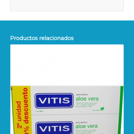
Productos relacionados