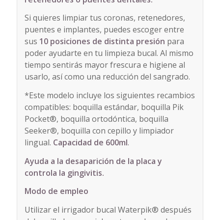
Si quieres limpiar tus coronas, retenedores,
puentes e implantes, puedes escoger entre
sus
10 posiciones de distinta presión
para
poder ayudarte en tu limpieza bucal. Al mismo
tiempo sentirás mayor frescura e higiene al
usarlo, así como una reducción del sangrado.
*Este modelo incluye los siguientes recambios
compatibles: boquilla estándar, boquilla Pik
Pocket®, boquilla ortodóntica, boquilla
Seeker®, boquilla con cepillo y limpiador
lingual.
Capacidad de 600ml
.
Ayuda a la desaparición de la placa y
controla la gingivitis.
Modo de empleo
Utilizar el irrigador bucal Waterpik® después