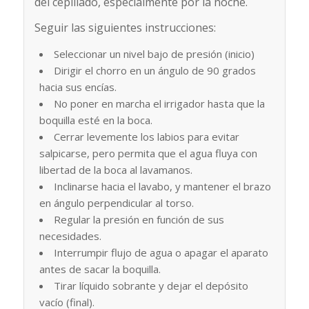
del cepillado, especialmente por la noche.
Seguir las siguientes instrucciones:
Seleccionar un nivel bajo de presión (inicio)
Dirigir el chorro en un ángulo de 90 grados
hacia sus encías.
No poner en marcha el irrigador hasta que la
boquilla esté en la boca.
Cerrar levemente los labios para evitar
salpicarse, pero permita que el agua fluya con
libertad de la boca al lavamanos.
Inclinarse hacia el lavabo, y mantener el brazo
en ángulo perpendicular al torso.
Regular la presión en función de sus
necesidades.
Interrumpir flujo de agua o apagar el aparato
antes de sacar la boquilla.
Tirar líquido sobrante y dejar el depósito
vacío (final).