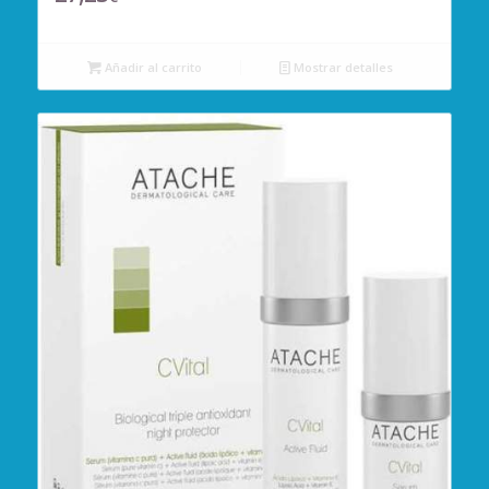
Añadir al carrito
Mostrar detalles