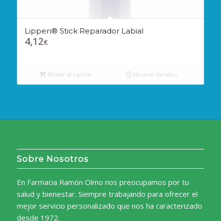
Lippen® Stick Reparador Labial
4,12
€
Añadir al carrito
Mostrar detalles
Sobre Nosotros
En Farmacia Ramón Olmo nos preocupamos por tu
salud y bienestar. Siempre trabajando para ofrecer el
mejor servicio personalizado que nos ha caracterizado
desde 1972.