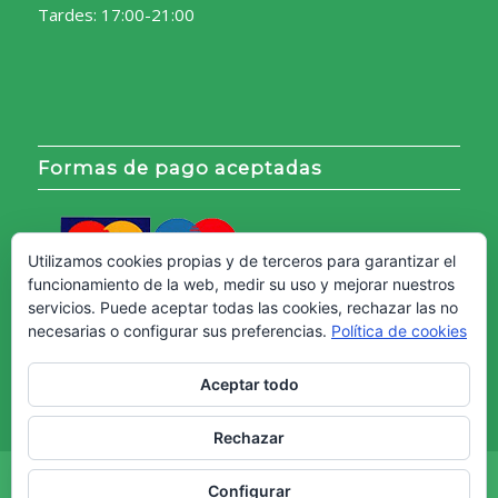
Tardes: 17:00-21:00
Formas de pago aceptadas
Utilizamos cookies propias y de terceros para garantizar el
funcionamiento de la web, medir su uso y mejorar nuestros
servicios. Puede aceptar todas las cookies, rechazar las no
necesarias o configurar sus preferencias.
Política de cookies
Aceptar todo
Rechazar
Copyright © - Web creada por
Diseño Web Granada.
Configurar