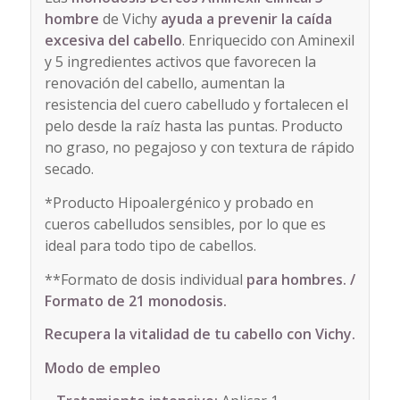
hombre
de Vichy
ayuda a prevenir la caída
excesiva del cabello
. Enriquecido con Aminexil
y 5 ingredientes activos que favorecen la
renovación del cabello, aumentan la
resistencia del cuero cabelludo y fortalecen el
pelo desde la raíz hasta las puntas. Producto
no graso, no pegajoso y con textura de rápido
secado.
*Producto Hipoalergénico y probado en
cueros cabelludos sensibles, por lo que es
ideal para todo tipo de cabellos.
**Formato de dosis individual
para hombres. /
Formato de 21 monodosis.
Recupera la vitalidad de tu cabello con Vichy.
Modo de empleo