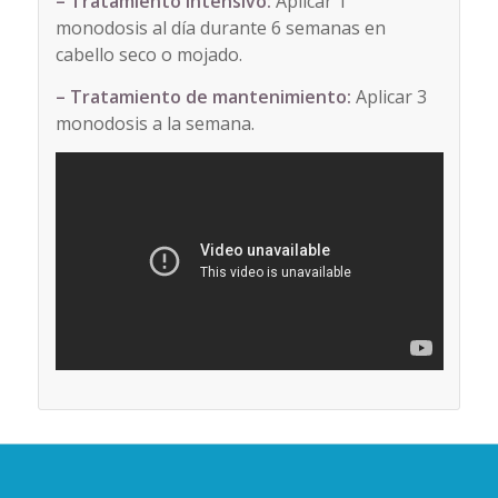
– Tratamiento intensivo:
Aplicar 1
monodosis al día durante 6 semanas en
cabello seco o mojado.
– Tratamiento de mantenimiento:
Aplicar 3
monodosis a la semana.