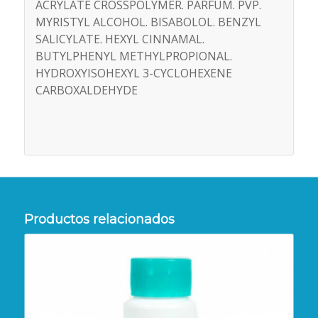
ACRYLATE CROSSPOLYMER. PARFUM. PVP.
MYRISTYL ALCOHOL. BISABOLOL. BENZYL
SALICYLATE. HEXYL CINNAMAL.
BUTYLPHENYL METHYLPROPIONAL.
HYDROXYISOHEXYL 3-CYCLOHEXENE
CARBOXALDEHYDE
Productos relacionados