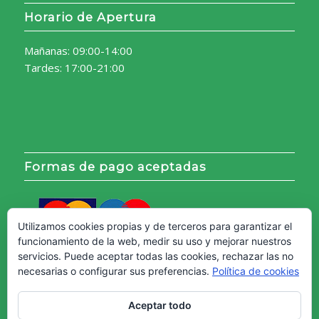
Horario de Apertura
Mañanas: 09:00-14:00
Tardes: 17:00-21:00
Formas de pago aceptadas
Utilizamos cookies propias y de terceros para garantizar el
funcionamiento de la web, medir su uso y mejorar nuestros
servicios. Puede aceptar todas las cookies, rechazar las no
necesarias o configurar sus preferencias.
Política de cookies
Aceptar todo