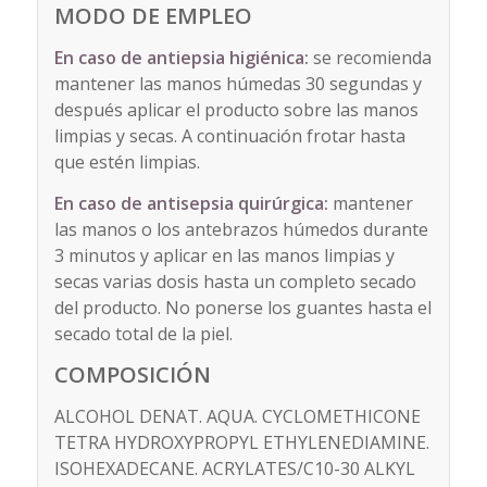
MODO DE EMPLEO
En caso de antiepsia higiénica:
se recomienda
mantener las manos húmedas 30 segundas y
después aplicar el producto sobre las manos
limpias y secas. A continuación frotar hasta
que estén limpias.
En caso de antisepsia quirúrgica:
mantener
las manos o los antebrazos húmedos durante
3 minutos y aplicar en las manos limpias y
secas varias dosis hasta un completo secado
del producto. No ponerse los guantes hasta el
secado total de la piel.
COMPOSICIÓN
ALCOHOL DENAT. AQUA. CYCLOMETHICONE
TETRA HYDROXYPROPYL ETHYLENEDIAMINE.
ISOHEXADECANE. ACRYLATES/C10-30 ALKYL