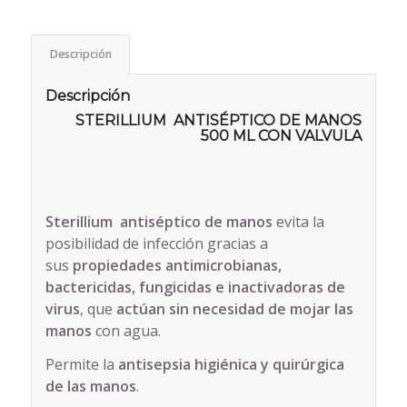
Descripción
Descripción
STERILLIUM ANTISÉPTICO DE MANOS
500 ML CON VALVULA
Sterillium antiséptico de manos
evita la
posibilidad de infección gracias a
sus
propiedades antimicrobianas,
bactericidas, fungicidas e inactivadoras de
virus
, que
actúan sin necesidad de mojar las
manos
con agua.
Permite la
antisepsia higiénica y quirúrgica
de las manos
.