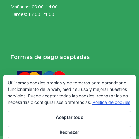
Mañanas: 09:00-14:00
Tardes: 17:00-21:00
Formas de pago aceptadas
Utilizamos cookies propias y de terceros para garantizar el
funcionamiento de la web, medir su uso y mejorar nuestros
servicios. Puede aceptar todas las cookies, rechazar las no
necesarias o configurar sus preferencias.
Política de cookies
Aceptar todo
Rechazar