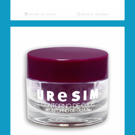
Añadir al carrito
Mostrar detalles