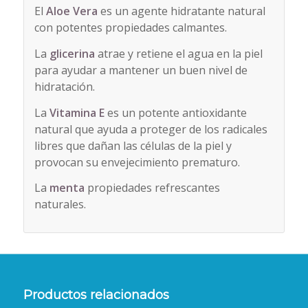
El
Aloe Vera
es un agente hidratante natural
con potentes propiedades calmantes.
La
glicerina
atrae y retiene el agua en la piel
para ayudar a mantener un buen nivel de
hidratación.
La
Vitamina E
es un potente antioxidante
natural que ayuda a proteger de los radicales
libres que dañan las células de la piel y
provocan su envejecimiento prematuro.
La
menta
propiedades refrescantes
naturales.
Productos relacionados