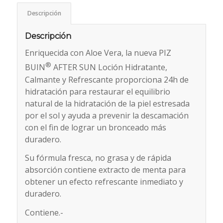
Descripción
Descripción
Enriquecida con Aloe Vera, la nueva PIZ
®
BUIN
AFTER SUN Loción Hidratante,
Calmante y Refrescante proporciona 24h de
hidratación para restaurar el equilibrio
natural de la hidratación de la piel estresada
por el sol y ayuda a prevenir la descamación
con el fin de lograr un bronceado más
duradero.
Su fórmula fresca, no grasa y de rápida
absorción contiene extracto de menta para
obtener un efecto refrescante inmediato y
duradero.
Contiene.-