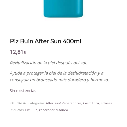
Piz Buin After Sun 400ml
12,81
€
Revitalización de la piel después del sol.
Ayuda a proteger la piel de la deshidratación y a
conseguir un bronceado más duradero y hermoso.
Sin existencias
SKU:
169760
Categorías:
After sun/ Reparadores
,
Cosmética
,
Solares
Etiquetas:
Piz Buin
,
reparador cutáneo