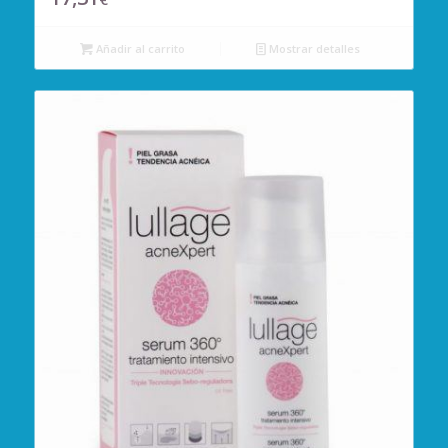
Añadir al carrito
Mostrar detalles