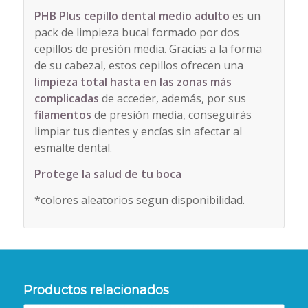
PHB Plus cepillo dental medio adulto
es un
pack de limpieza bucal formado por dos
cepillos de presión media. Gracias a la forma
de su cabezal, estos cepillos ofrecen una
limpieza total hasta en las zonas más
complicadas
de acceder, además, por sus
filamentos
de presión media, conseguirás
limpiar tus dientes y encías sin afectar al
esmalte dental.
Protege la salud de tu boca
*colores aleatorios segun disponibilidad.
Productos relacionados