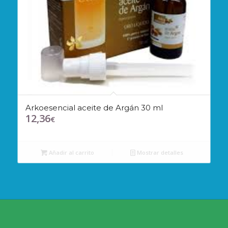
Arkoesencial aceite de Argán 30 ml
12,36
€
Añadir al carrito
Mostrar detalles