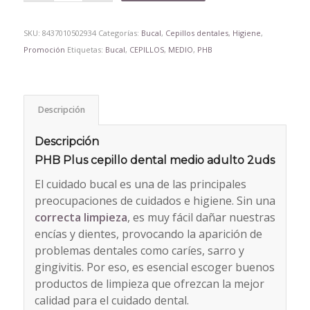
SKU:
8437010502934
Categorías:
Bucal
,
Cepillos dentales
,
Higiene
,
Promoción
Etiquetas:
Bucal
,
CEPILLOS
,
MEDIO
,
PHB
Descripción
Descripción
PHB Plus cepillo dental medio adulto 2uds
El cuidado bucal es una de las principales
preocupaciones de cuidados e higiene. Sin una
correcta limpieza
, es muy fácil dañar nuestras
encías y dientes, provocando la aparición de
problemas dentales como caríes, sarro y
gingivitis. Por eso, es esencial escoger buenos
productos de limpieza que ofrezcan la mejor
calidad para el cuidado dental.