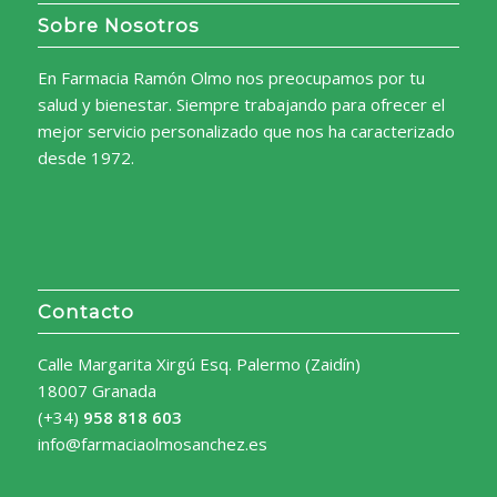
Sobre Nosotros
En Farmacia Ramón Olmo nos preocupamos por tu
salud y bienestar. Siempre trabajando para ofrecer el
mejor servicio personalizado que nos ha caracterizado
desde 1972.
Contacto
Calle Margarita Xirgú Esq. Palermo (Zaidín)
18007 Granada
(+34)
958 818 603
info@farmaciaolmosanchez.es