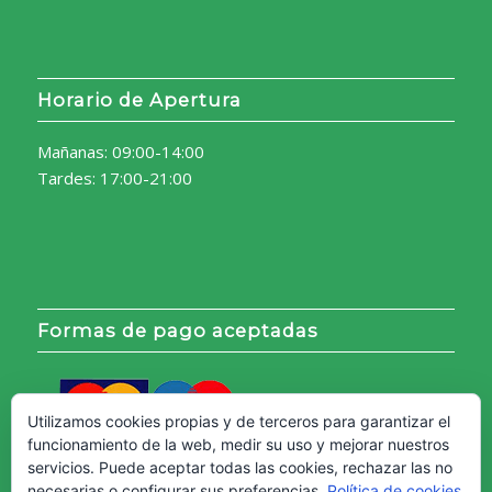
Horario de Apertura
Mañanas: 09:00-14:00
Tardes: 17:00-21:00
Formas de pago aceptadas
Utilizamos cookies propias y de terceros para garantizar el
funcionamiento de la web, medir su uso y mejorar nuestros
servicios. Puede aceptar todas las cookies, rechazar las no
necesarias o configurar sus preferencias.
Política de cookies