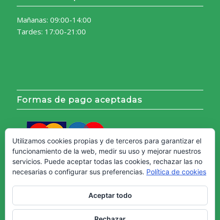
Mañanas: 09:00-14:00
Tardes: 17:00-21:00
Formas de pago aceptadas
Utilizamos cookies propias y de terceros para garantizar el
funcionamiento de la web, medir su uso y mejorar nuestros
servicios. Puede aceptar todas las cookies, rechazar las no
necesarias o configurar sus preferencias.
Política de cookies
Aceptar todo
Rechazar