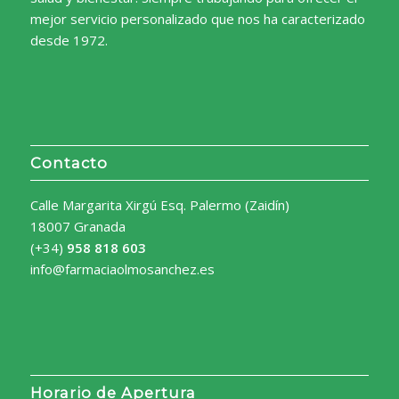
mejor servicio personalizado que nos ha caracterizado
desde 1972.
Contacto
Calle Margarita Xirgú Esq. Palermo (Zaidín)
18007 Granada
(+34)
958 818 603
info@farmaciaolmosanchez.es
Horario de Apertura