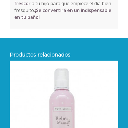
frescor
a tu hijo para que empiece el día bien
fresquito.
¡Se convertirá en un indispensable
en tu baño!
Productos relacionados