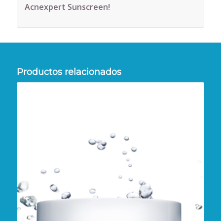
Acnexpert Sunscreen!
Productos relacionados