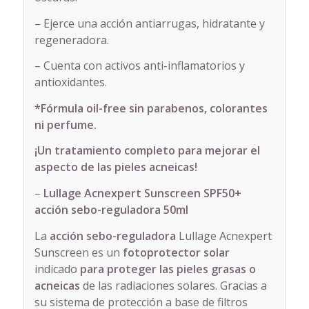
– Ejerce una acción antiarrugas, hidratante y
regeneradora.
– Cuenta con activos anti-inflamatorios y
antioxidantes.
*Fórmula oil-free sin parabenos, colorantes
ni perfume.
¡Un tratamiento completo para mejorar el
aspecto de las pieles acneicas!
–
Lullage Acnexpert Sunscreen SPF50+
acción sebo-reguladora 50ml
La
acción sebo-reguladora
Lullage Acnexpert
Sunscreen es un
fotoprotector solar
indicado
para proteger las pieles grasas o
acneicas
de las radiaciones solares. Gracias a
su sistema de protección a base de filtros