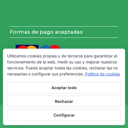
Formas de pago aceptadas
Utilizamos cookies propias y de terceros para garantizar el
funcionamiento de la web, medir su uso y mejorar nuestros
servicios. Puede aceptar todas las cookies, rechazar las no
necesarias o configurar sus preferencias.
Política de cookies
Aceptar todo
Rechazar
Copyright © - Web creada por
Diseño Web Granada.
Configurar
Aviso Legal
Política de cookies
Política de Privacidad
Términos y Condiciones