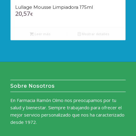
Lullage Mousse Limpiadora 175ml
20,57
€
Leer más
Mostrar detalles
Sobre Nosotros
En Farmacia Ramón Olmo nos preocupamos por tu
salud y bienestar. Siempre trabajando para ofrecer el
mejor servicio personalizado que nos ha caracterizado
desde 1972.