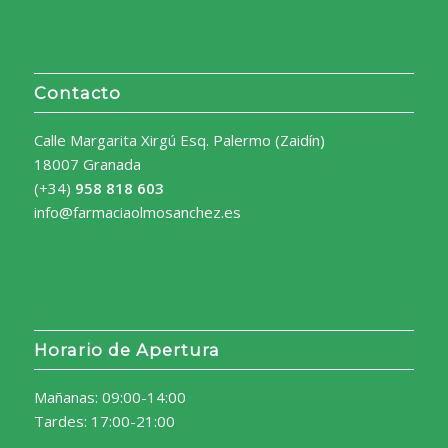
Contacto
Calle Margarita Xirgú Esq. Palermo (Zaidín)
18007 Granada
(+34)
958 818 603
info@farmaciaolmosanchez.es
Horario de Apertura
Mañanas: 09:00-14:00
Tardes: 17:00-21:00