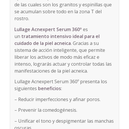
de las cuales son los granitos y espinillas que
se acumulan sobre todo en la zona T del
rostro.
Lullage Acnexpert Serum 360º
es
un
tratamiento intensivo ideal para el
cuidado de la piel acneica
. Gracias a su
sistema de acción inteligente, que permite
liberar los activos de modo más eficaz e
intenso, lograrás actuar y controlar todas las
manifestaciones de la piel acneica.
Lullage Acnexpert Serum 360º presenta los
siguientes
beneficios
:
– Reducir imperfecciones y afinar poros.
– Prevenir la comedogénesis.
– Unificar el tono y despigmentar las manchas
oscuras.