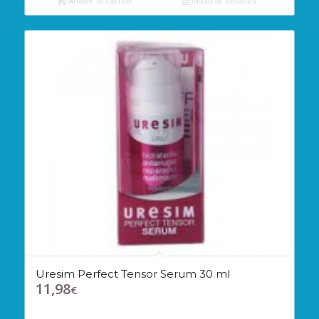
Añadir al carrito
Mostrar detalles
Uresim Perfect Tensor Serum 30 ml
11,98
€