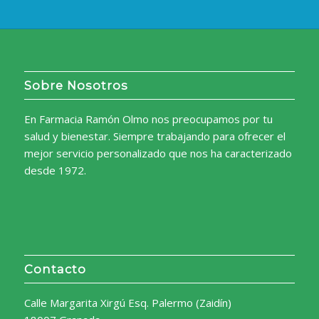
Sobre Nosotros
En Farmacia Ramón Olmo nos preocupamos por tu
salud y bienestar. Siempre trabajando para ofrecer el
mejor servicio personalizado que nos ha caracterizado
desde 1972.
Contacto
Calle Margarita Xirgú Esq. Palermo (Zaidín)