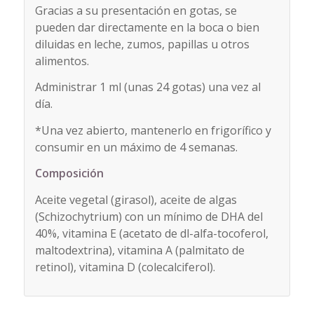
Gracias a su presentación en gotas, se
pueden dar directamente en la boca o bien
diluidas en leche, zumos, papillas u otros
alimentos.
Administrar 1 ml (unas 24 gotas) una vez al
día.
*Una vez abierto, mantenerlo en frigorífico y
consumir en un máximo de 4 semanas.
Composición
Aceite vegetal (girasol), aceite de algas
(Schizochytrium) con un mínimo de DHA del
40%, vitamina E (acetato de dl-alfa-tocoferol,
maltodextrina), vitamina A (palmitato de
retinol), vitamina D (colecalciferol).