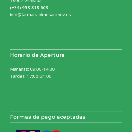
18007 Granada
(+34)
958 818 603
info@farmaciaolmosanchez.es
Horario de Apertura
Mañanas: 09:00-14:00
Tardes: 17:00-21:00
Formas de pago aceptadas