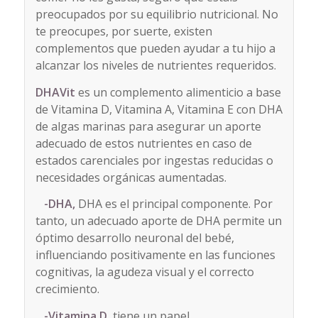
preocupados por su equilibrio nutricional. No
te preocupes, por suerte, existen
complementos que pueden ayudar a tu hijo a
alcanzar los niveles de nutrientes requeridos.
DHAVit
es un complemento alimenticio a base
de Vitamina D, Vitamina A, Vitamina E con DHA
de algas marinas para asegurar un aporte
adecuado de estos nutrientes en caso de
estados carenciales por ingestas reducidas o
necesidades orgánicas aumentadas.
-DHA,
DHA es el principal componente. Por
tanto, un adecuado aporte de DHA permite un
óptimo desarrollo neuronal del bebé,
influenciando positivamente en las funciones
cognitivas, la agudeza visual y el correcto
crecimiento.
-Vitamina D,
tiene un papel