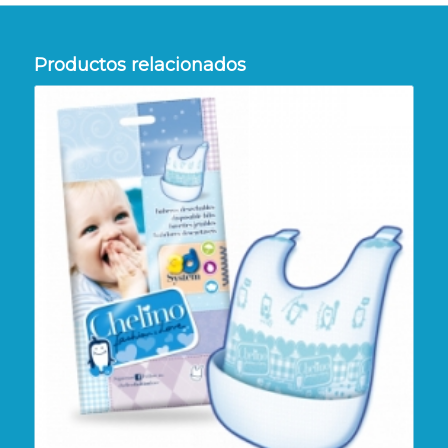
Productos relacionados