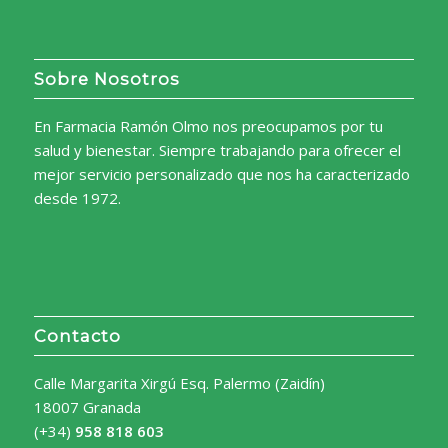
Sobre Nosotros
En Farmacia Ramón Olmo nos preocupamos por tu
salud y bienestar. Siempre trabajando para ofrecer el
mejor servicio personalizado que nos ha caracterizado
desde 1972.
Contacto
Calle Margarita Xirgú Esq. Palermo (Zaidín)
18007 Granada
(+34)
958 818 603