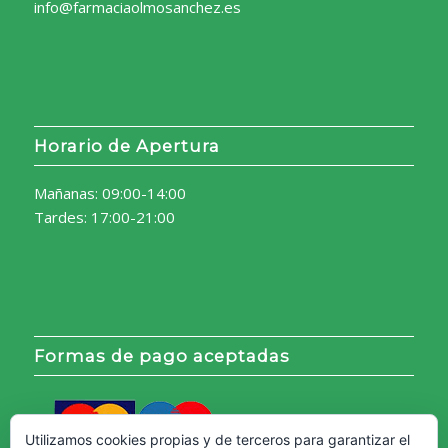
info@farmaciaolmosanchez.es
Horario de Apertura
Mañanas: 09:00-14:00
Tardes: 17:00-21:00
Formas de pago aceptadas
Utilizamos cookies propias y de terceros para garantizar el