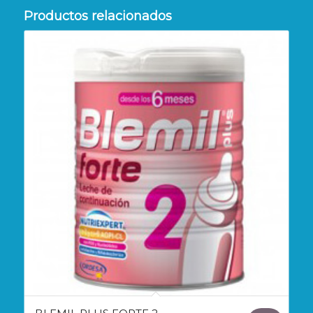
Productos relacionados