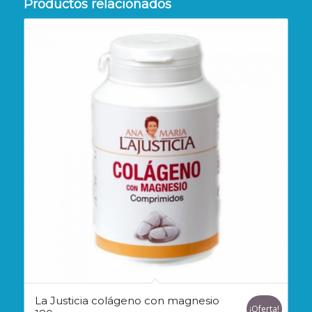
Productos relacionados
La Justicia colágeno con magnesio
¡Oferta!