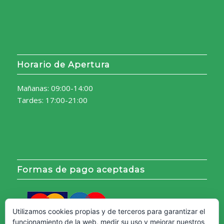
Horario de Apertura
Mañanas: 09:00-14:00
Tardes: 17:00-21:00
Formas de pago aceptadas
Utilizamos cookies propias y de terceros para garantizar el
funcionamiento de la web, medir su uso y mejorar nuestros