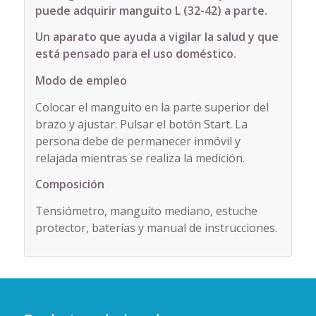
puede adquirir manguito L (32-42) a parte.
Un aparato que ayuda a vigilar la salud y que
está pensado para el uso doméstico.
Modo de empleo
Colocar el manguito en la parte superior del
brazo y ajustar. Pulsar el botón Start. La
persona debe de permanecer inmóvil y
relajada mientras se realiza la medición.
Composición
Tensiómetro, manguito mediano, estuche
protector, baterías y manual de instrucciones.