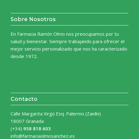
Sobre Nosotros
En Farmacia Ramón Olmo nos preocupamos por tu
salud y bienestar. Siempre trabajando para ofrecer el
mejor servicio personalizado que nos ha caracterizado
desde 1972.
Contacto
Calle Margarita Xirgú Esq. Palermo (Zaidín)
18007 Granada
(+34)
958 818 603
info@farmaciaolmosanchez.es