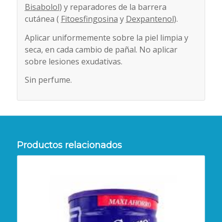
Bisabolol
) y reparadores de la barrera
cutánea (
Fitoesfingosina
y
Dexpantenol
).
Aplicar uniformemente sobre la piel limpia y
seca, en cada cambio de pañal. No aplicar
sobre lesiones exudativas.
Sin perfume.
Productos relacionados