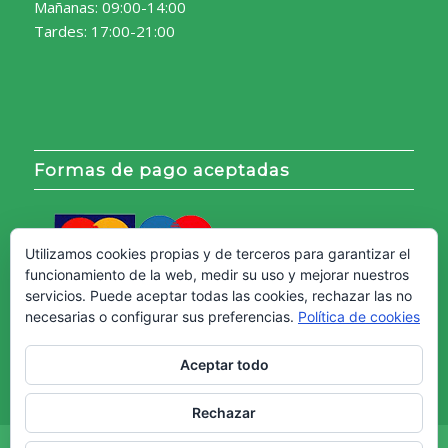
Mañanas: 09:00-14:00
Tardes: 17:00-21:00
Formas de pago aceptadas
Utilizamos cookies propias y de terceros para garantizar el
funcionamiento de la web, medir su uso y mejorar nuestros
servicios. Puede aceptar todas las cookies, rechazar las no
necesarias o configurar sus preferencias.
Política de cookies
Aceptar todo
Rechazar