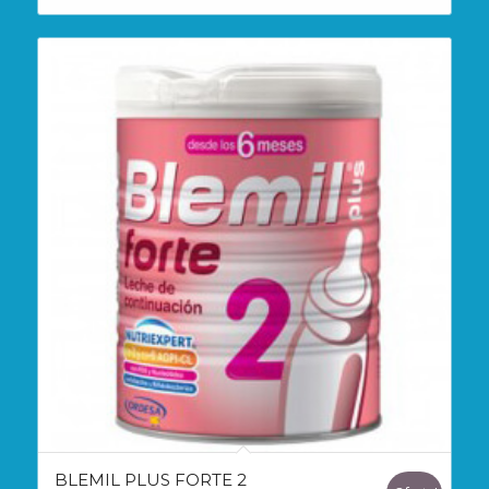
BLEMIL PLUS FORTE 2