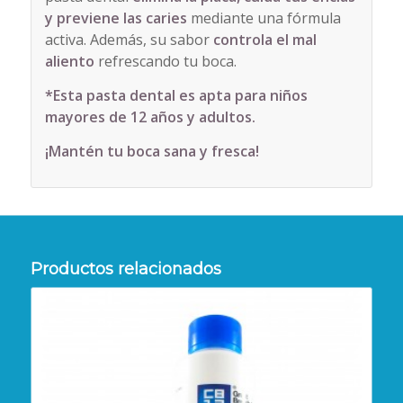
y previene las caries
mediante una fórmula
activa. Además, su sabor
controla el mal
aliento
refrescando tu boca.
*Esta pasta dental es apta para niños
mayores de 12 años y adultos.
¡Mantén tu boca sana y fresca!
Productos relacionados