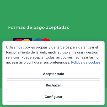
Formas de pago aceptadas
Utilizamos cookies propias y de terceros para garantizar el
funcionamiento de la web, medir su uso y mejorar nuestros
servicios. Puede aceptar todas las cookies, rechazar las no
necesarias o configurar sus preferencias.
Política de cookies
Aceptar todo
Rechazar
Copyright © - Web creada por
Diseño Web Granada.
Configurar
Aviso Legal
Política de cookies
Política de Privacidad
Términos y Condiciones