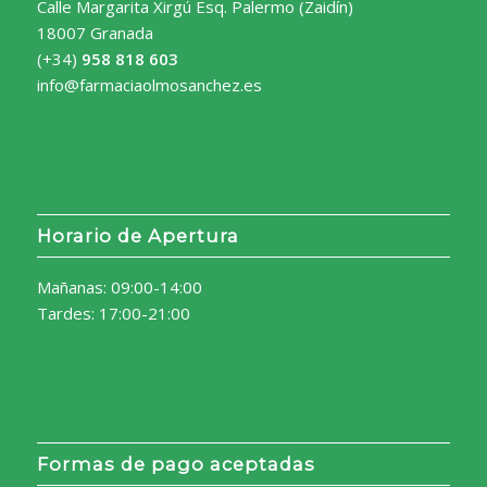
Calle Margarita Xirgú Esq. Palermo (Zaidín)
18007 Granada
(+34)
958 818 603
info@farmaciaolmosanchez.es
Horario de Apertura
Mañanas: 09:00-14:00
Tardes: 17:00-21:00
Formas de pago aceptadas