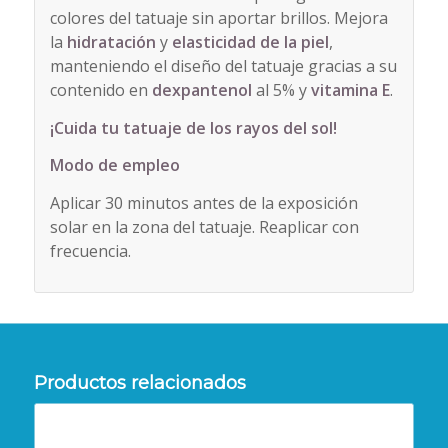
colores del tatuaje sin aportar brillos. Mejora
la
hidratación
y
elasticidad de la piel
,
manteniendo el diseño del tatuaje gracias a su
contenido en
dexpantenol
al 5% y
vitamina E
.
¡Cuida tu tatuaje de los rayos del sol!
Modo de empleo
Aplicar 30 minutos antes de la exposición
solar en la zona del tatuaje. Reaplicar con
frecuencia.
Productos relacionados