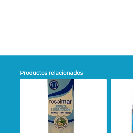
Productos relacionados