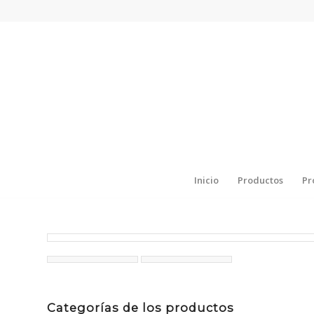
Inicio
Productos
Pr
Categorías de los productos