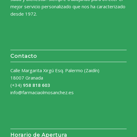
mejor servicio personalizado que nos ha caracterizado
desde 1972.
Contacto
Calle Margarita Xirgú Esq. Palermo (Zaidín)
18007 Granada
(+34)
958 818 603
info@farmaciaolmosanchez.es
Horario de Apertura