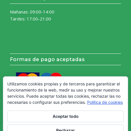
Mañanas: 09:00-14:00
Tardes: 17:00-21:00
Formas de pago aceptadas
Utilizamos cookies propias y de terceros para garantizar el
funcionamiento de la web, medir su uso y mejorar nuestros
servicios. Puede aceptar todas las cookies, rechazar las no
necesarias o configurar sus preferencias.
Política de cookies
Aceptar todo
Rechazar