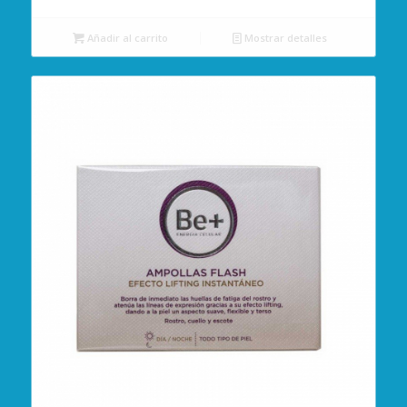
Añadir al carrito
Mostrar detalles