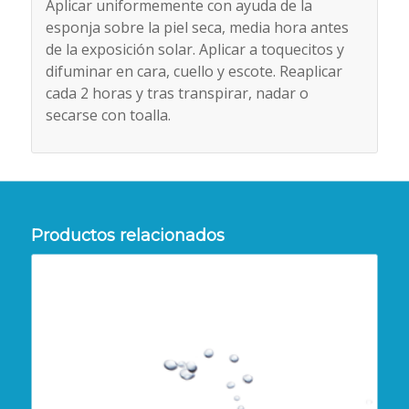
Aplicar uniformemente con ayuda de la
esponja sobre la piel seca, media hora antes
de la exposición solar. Aplicar a toquecitos y
difuminar en cara, cuello y escote. Reaplicar
cada 2 horas y tras transpirar, nadar o
secarse con toalla.
Productos relacionados