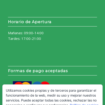
Horario de Apertura
Mañanas: 09:00-14:00
Tardes: 17:00-21:00
Formas de pago aceptadas
Utilizamos cookies propias y de terceros para garantizar el
funcionamiento de la web, medir su uso y mejorar nuestros
servicios. Puede aceptar todas las cookies, rechazar las no