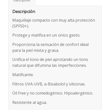
Descripción
Descripción
Maquillaje compacto con muy alta protección
(SPF50+).
Protege y matifica en un único gesto.
Proporciona la sensación de confort ideal
para la piel mixta y grasa.
Unifica el tono de piel aprotando un tono
natural que difumina las imperfecciones.
Matificante.
Filtros UVA-UVB, α-Bisabolol y siliconas.
Oil free y no comedogénico. Hipoalergénico.
Resistente al agua.