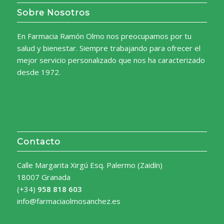
Sobre Nosotros
En Farmacia Ramón Olmo nos preocupamos por tu
salud y bienestar. Siempre trabajando para ofrecer el
mejor servicio personalizado que nos ha caracterizado
desde 1972.
Contacto
Calle Margarita Xirgú Esq. Palermo (Zaidín)
18007 Granada
(+34)
958 818 603
info@farmaciaolmosanchez.es