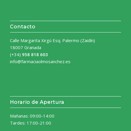
Contacto
Calle Margarita Xirgú Esq. Palermo (Zaidín)
18007 Granada
(+34)
958 818 603
info@farmaciaolmosanchez.es
Horario de Apertura
Mañanas: 09:00-14:00
Tardes: 17:00-21:00