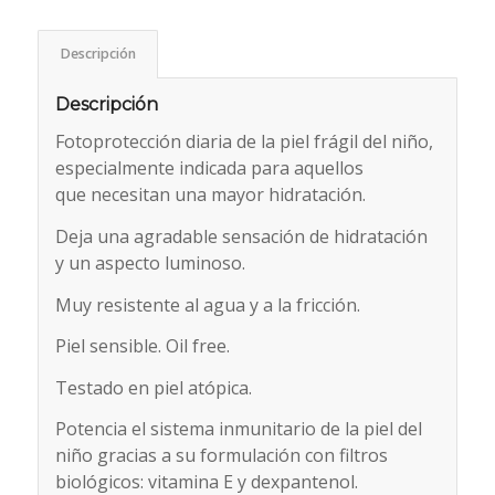
Descripción
Descripción
Fotoprotección diaria de la piel frágil del niño,
especialmente indicada para aquellos
que necesitan una mayor hidratación.
Deja una agradable sensación de hidratación
y un aspecto luminoso.
Muy resistente al agua y a la fricción.
Piel sensible. Oil free.
Testado en piel atópica.
Potencia el sistema inmunitario de la piel del
niño gracias a su formulación con filtros
biológicos: vitamina E y dexpantenol.