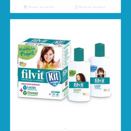
Añadir al carrito
Mostrar detalles