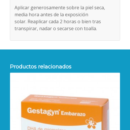
Aplicar generosamente sobre la piel seca,
media hora antes de la exposición
solar. Reaplicar cada 2 horas o bien tras
transpirar, nadar o secarse con toalla.
Productos relacionados