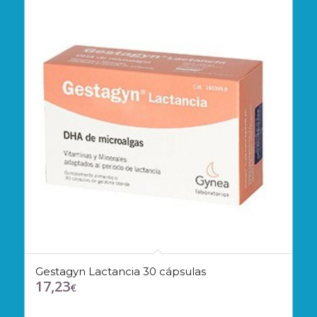
Gestagyn Lactancia 30 cápsulas
17,23
€