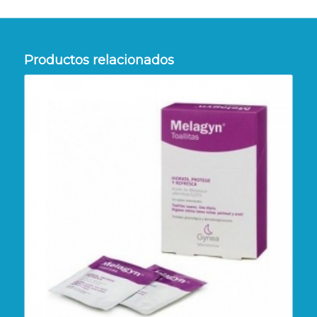
Productos relacionados