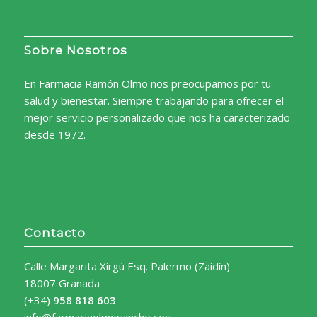
Sobre Nosotros
En Farmacia Ramón Olmo nos preocupamos por tu
salud y bienestar. Siempre trabajando para ofrecer el
mejor servicio personalizado que nos ha caracterizado
desde 1972.
Contacto
Calle Margarita Xirgú Esq. Palermo (Zaidín)
18007 Granada
(+34)
958 818 603
info@farmaciaolmosanchez.es