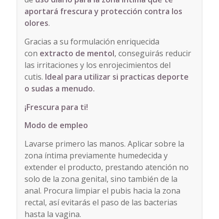
aportará frescura y protección contra los
olores
.
Gracias a su formulación enriquecida
con
extracto de mentol
, conseguirás reducir
las irritaciones y los enrojecimientos del
cutis.
Ideal para utilizar si practicas deporte
o sudas a menudo.
¡Frescura para ti!
Modo de empleo
Lavarse primero las manos. Aplicar sobre la
zona íntima previamente humedecida y
extender el producto, prestando atención no
solo de la zona genital, sino también de la
anal. Procura limpiar el pubis hacia la zona
rectal, así evitarás el paso de las bacterias
hasta la vagina.