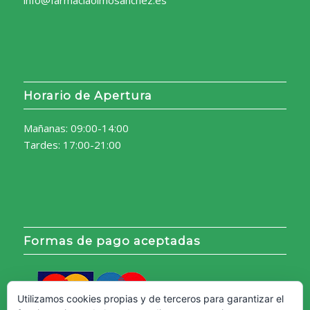
Horario de Apertura
Mañanas: 09:00-14:00
Tardes: 17:00-21:00
Formas de pago aceptadas
Utilizamos cookies propias y de terceros para garantizar el