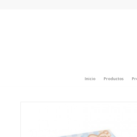
Inicio
Productos
Pr