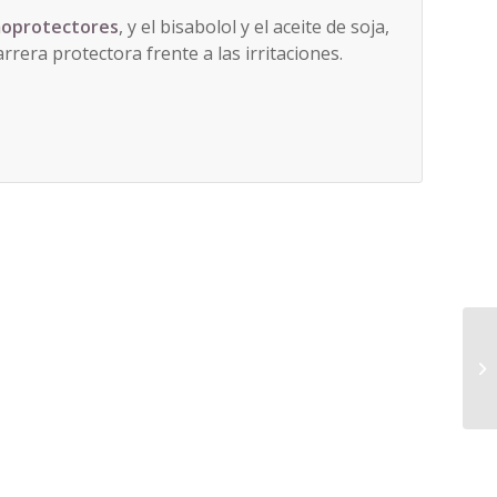
oprotectores
, y el bisabolol y el aceite de soja,
rrera protectora frente a las irritaciones.