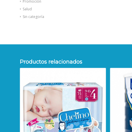
Promoción
Salud
Sin categoría
Productos relacionados