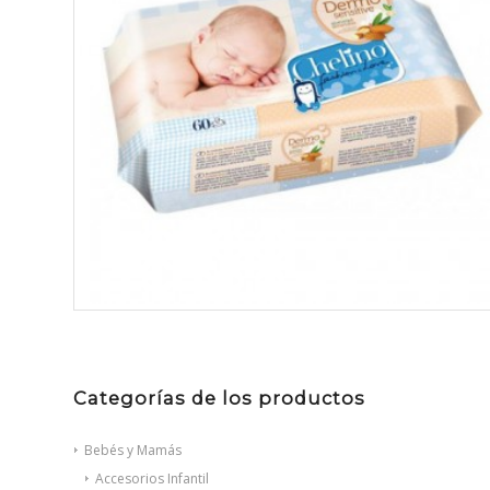
Categorías de los productos
Bebés y Mamás
Accesorios Infantil