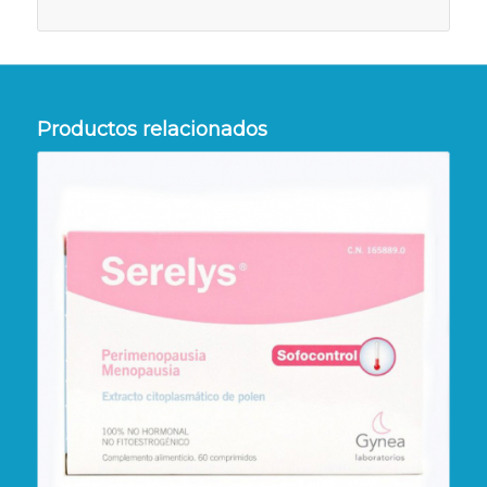
Productos relacionados