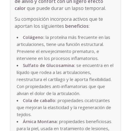
de alivio y confort con un ligero efecto
calor
que puede durar un lapso temporal.
Su composición incorpora activos que te
aportan los siguientes
beneficios
:
Colágeno:
la proteína más frecuente en las
articulaciones, tiene una función estructural.
Previene el envejecimiento prematuro, e
interviene en los procesos inflamatorios.
Sulfato de Glucosamina:
se encuentra en el
líquido que rodea a las articulaciones,
reestructura el cartílago y le aporta flexibilidad.
Con propiedades anti-inflamatorias que que
alivian el dolor de la articulación.
Cola de caballo:
propiedades cicatrizantes
que mejoran la elasticidad y la regeneración de
tejidos.
Árnica Montana:
propiedades beneficiosas
para la piel, usada en tratamiento de lesiones,