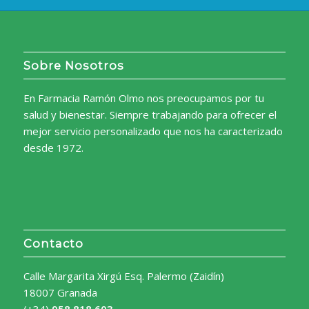
Sobre Nosotros
En Farmacia Ramón Olmo nos preocupamos por tu
salud y bienestar. Siempre trabajando para ofrecer el
mejor servicio personalizado que nos ha caracterizado
desde 1972.
Contacto
Calle Margarita Xirgú Esq. Palermo (Zaidín)
18007 Granada
(+34)
958 818 603