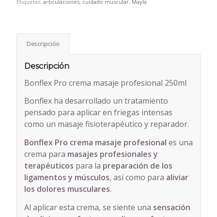
Etiquetas:
articulaciones
,
cuidado muscular
,
Mayla
Descripción
Descripción
Bonflex Pro crema masaje profesional 250ml
Bonflex ha desarrollado un tratamiento
pensado para aplicar en friegas intensas
como un masaje fisioterapéutico y reparador.
Bonflex Pro crema masaje profesional
es una
crema para
masajes profesionales y
terapéuticos
para la
preparación de los
ligamentos y músculos
, así como para
aliviar
los dolores musculares
.
Al aplicar esta crema, se siente una
sensación