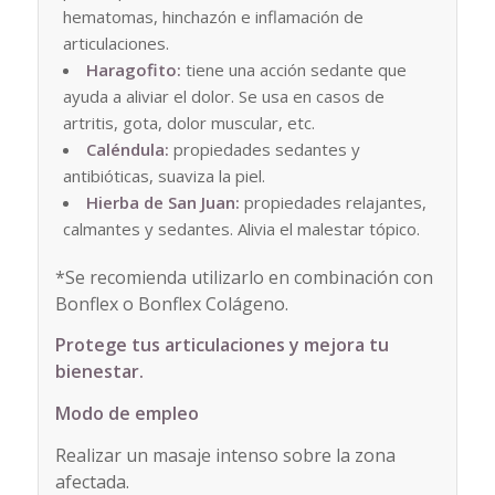
hematomas, hinchazón e inflamación de
articulaciones.
Haragofito:
tiene una acción sedante que
ayuda a aliviar el dolor. Se usa en casos de
artritis, gota, dolor muscular, etc.
Caléndula:
propiedades sedantes y
antibióticas, suaviza la piel.
Hierba de San Juan:
propiedades relajantes,
calmantes y sedantes. Alivia el malestar tópico.
*Se recomienda utilizarlo en combinación con
Bonflex o Bonflex Colágeno.
Protege tus articulaciones y mejora tu
bienestar.
Modo de empleo
Realizar un masaje intenso sobre la zona
afectada.