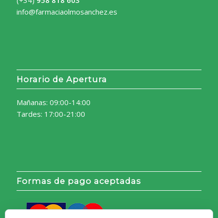
info@farmaciaolmosanchez.es
Horario de Apertura
Mañanas: 09:00-14:00
Tardes: 17:00-21:00
Formas de pago aceptadas