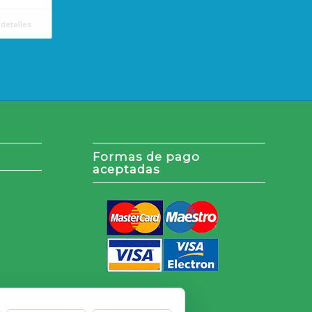
detalles
Formas de pago
aceptadas