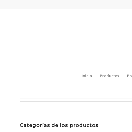
Inicio
Productos
Pr
Categorías de los productos