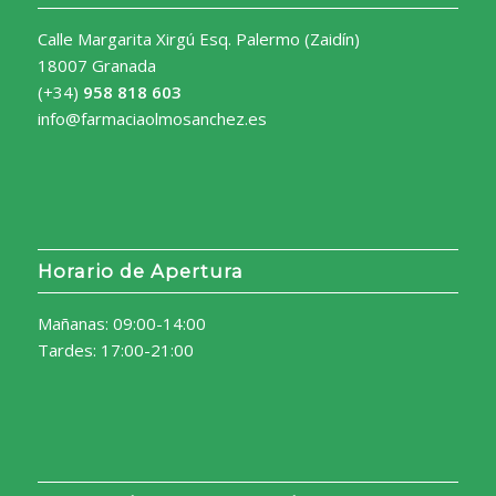
Calle Margarita Xirgú Esq. Palermo (Zaidín)
18007 Granada
(+34)
958 818 603
info@farmaciaolmosanchez.es
Horario de Apertura
Mañanas: 09:00-14:00
Tardes: 17:00-21:00