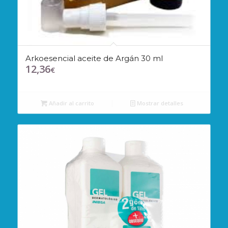
Arkoesencial aceite de Argán 30 ml
12,36
€
Añadir al carrito
Mostrar detalles