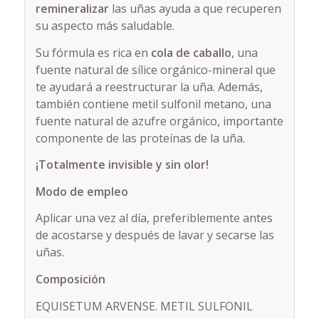
remineralizar
las uñas ayuda a que recuperen
su aspecto más saludable.
Su fórmula es rica en
cola de caballo
, una
fuente natural de sílice orgánico-mineral que
te ayudará a reestructurar la uña. Además,
también contiene metil sulfonil metano, una
fuente natural de azufre orgánico, importante
componente de las proteínas de la uña.
¡Totalmente invisible y sin olor!
Modo de empleo
Aplicar una vez al día, preferiblemente antes
de acostarse y después de lavar y secarse las
uñas.
Composición
EQUISETUM ARVENSE. METIL SULFONIL