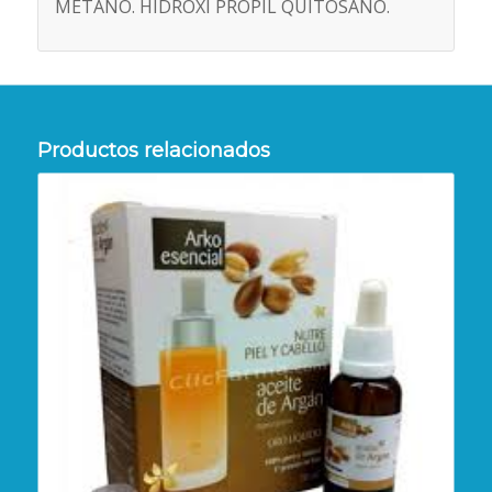
METANO. HIDROXI PROPIL QUITOSANO.
Productos relacionados