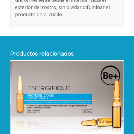
uniformemente desde el interior hacia el
exterior del rostro, sin olvidar difuminar el
producto en el cuello.
Productos relacionados