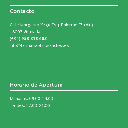
Contacto
Calle Margarita Xirgú Esq. Palermo (Zaidín)
18007 Granada
(+34)
958 818 603
info@farmaciaolmosanchez.es
Horario de Apertura
Mañanas: 09:00-14:00
Tardes: 17:00-21:00