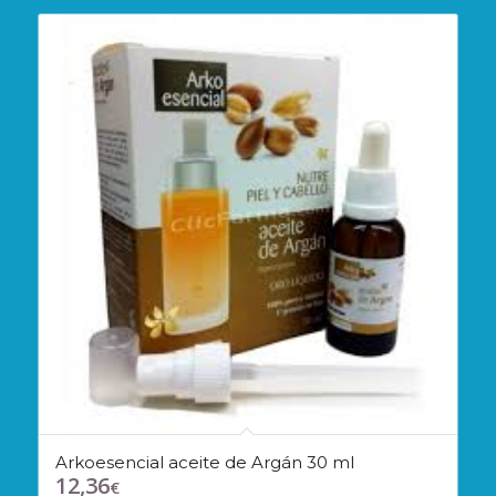
Arkoesencial aceite de Argán 30 ml
12,36
€