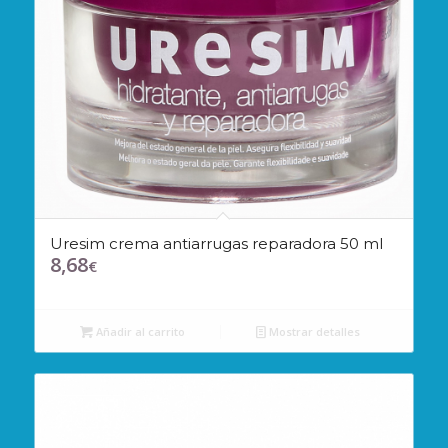
Uresim crema antiarrugas reparadora 50 ml
8,68
€
Añadir al carrito
Mostrar detalles