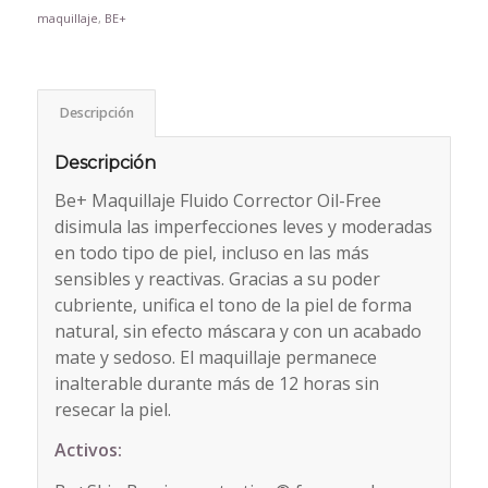
maquillaje
,
BE+
Descripción
Descripción
Be+ Maquillaje Fluido Corrector Oil-Free
disimula las imperfecciones leves y moderadas
en todo tipo de piel, incluso en las más
sensibles y reactivas. Gracias a su poder
cubriente, unifica el tono de la piel de forma
natural, sin efecto máscara y con un acabado
mate y sedoso. El maquillaje permanece
inalterable durante más de 12 horas sin
resecar la piel.
Activos: