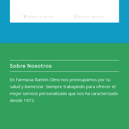
Añadir al carrito
Mostrar detalles
Sobre Nosotros
En Farmacia Ramón Olmo nos preocupamos por tu
salud y bienestar. Siempre trabajando para ofrecer el
mejor servicio personalizado que nos ha caracterizado
desde 1972.