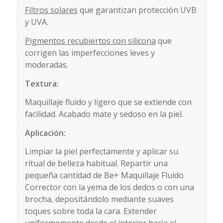
Filtros solares
que garantizan protección UVB
y UVA.
Pigmentos recubiertos con silicona
que
corrigen las imperfecciones leves y
moderadas.
Textura:
Maquillaje fluido y ligero que se extiende con
facilidad. Acabado mate y sedoso en la piel.
Aplicación:
Limpiar la piel perfectamente y aplicar su
ritual de belleza habitual. Repartir una
pequeña cantidad de Be+ Maquillaje Fluido
Corrector con la yema de los dedos o con una
brocha, depositándolo mediante suaves
toques sobre toda la cara. Extender