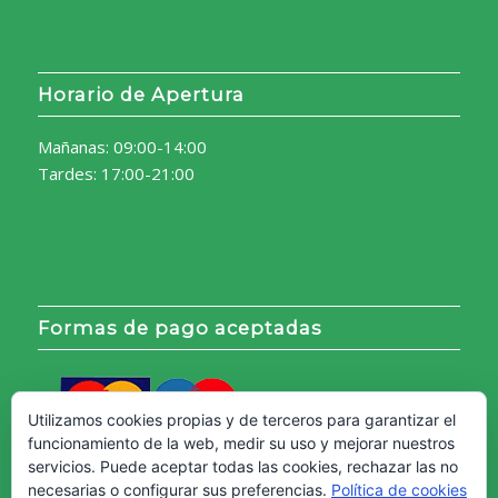
Horario de Apertura
Mañanas: 09:00-14:00
Tardes: 17:00-21:00
Formas de pago aceptadas
Utilizamos cookies propias y de terceros para garantizar el
funcionamiento de la web, medir su uso y mejorar nuestros
servicios. Puede aceptar todas las cookies, rechazar las no
necesarias o configurar sus preferencias.
Política de cookies