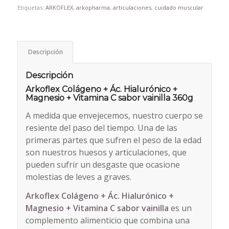
Etiquetas:
ARKOFLEX
,
arkopharma
,
articulaciones
,
cuidado muscular
Descripción
Descripción
Arkoflex Colágeno + Ác. Hialurónico +
Magnesio + Vitamina C sabor vainilla 360g
A medida que envejecemos, nuestro cuerpo se
resiente del paso del tiempo. Una de las
primeras partes que sufren el peso de la edad
son nuestros huesos y articulaciones, que
pueden sufrir un desgaste que ocasione
molestias de leves a graves.
Arkoflex Colágeno
+ Ác. Hialurónico +
Magnesio + Vitamina C
sabor vainilla
es un
complemento alimenticio que combina una