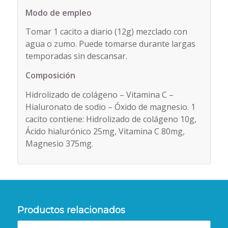
Modo de empleo
Tomar 1 cacito a diario (12g) mezclado con
agua o zumo. Puede tomarse durante largas
temporadas sin descansar.
Composición
Hidrolizado de colágeno – Vitamina C –
Hialuronato de sodio – Óxido de magnesio. 1
cacito contiene: Hidrolizado de colágeno 10g,
Ácido hialurónico 25mg, Vitamina C 80mg,
Magnesio 375mg.
Productos relacionados