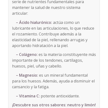
serie de nutrientes fundamentales para
mantener la salud de nuestro sistema
articular:
– Ácido hialurónico:
actúa como un
lubricante en las articulaciones, lo que reduce
el rozamiento. Contribuye además a la
elasticidad de la piel, rellenando arrugas y
aportando hidratación a la piel.
– Colágeno:
es la materia constituyente más
importante de los tendones, cartílagos,
huesos, piel, uñas y cabello.
– Magnesio:
es un mineral fundamental
para los huesos. Además, ayuda a disminuir el
cansancio y la fatiga.
– Vitamina
C:
potente antioxidante.
¡Descubre sus otros sabores: neutro y limón!