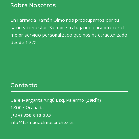
Sobre Nosotros
En Farmacia Ramón Olmo nos preocupamos por tu
salud y bienestar. Siempre trabajando para ofrecer el
mejor servicio personalizado que nos ha caracterizado
desde 1972.
Contacto
Calle Margarita Xirgú Esq. Palermo (Zaidín)
18007 Granada
(+34)
958 818 603
info@farmaciaolmosanchez.es