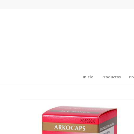
Inicio
Productos
Pr