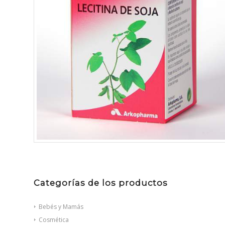
Categorías de los productos
Bebés y Mamás
Cosmética