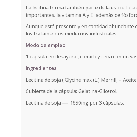
La lecitina forma también parte de la estructura 
importantes, la vitamina A y E, además de fósfor
Aunque está presente y en cantidad abundante 
los tratamientos modernos industriales.
Modo de empleo
1 cápsula en desayuno, comida y cena con un va
Ingredientes
Lecitina de soja ( Glycine max (L.) Merrill) – Aceite
Cubierta de la cápsula: Gelatina-Glicerol.
Lecitina de soja —- 1650mg por 3 cápsulas.