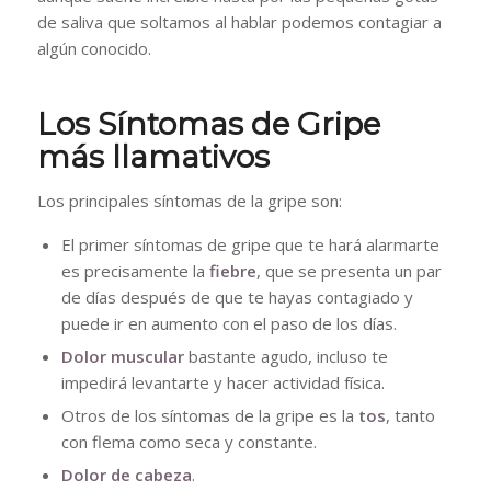
de saliva que soltamos al hablar podemos contagiar a
algún conocido.
Los Síntomas de Gripe
más llamativos
Los principales síntomas de la gripe son:
El primer síntomas de gripe que te hará alarmarte
es precisamente la
fiebre
, que se presenta un par
de días después de que te hayas contagiado y
puede ir en aumento con el paso de los días.
Dolor muscular
bastante agudo, incluso te
impedirá levantarte y hacer actividad física.
Otros de los síntomas de la gripe es la
tos
, tanto
con flema como seca y constante.
Dolor de cabeza
.