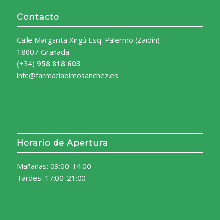
Contacto
Calle Margarita Xirgú Esq. Palermo (Zaidín)
18007 Granada
(+34)
958 818 603
info@farmaciaolmosanchez.es
Horario de Apertura
Mañanas: 09:00-14:00
Tardes: 17:00-21:00