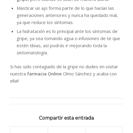
Masticar un ajo forma parte de lo que hacían las
generaciones anteriores y nunca ha quedado mal,
ya que reduce los síntomas.
La hidratación es lo principal ante los síntomas de
gripe, ya sea tomando agua o infusiones de te que
estén tibias, así podrás ir mejorando toda la
sintomatología.
Si has sido contagiado de la gripe no dudes en visitar
nuestra
farmacia Online
Olmo Sánchez y acaba con
ella!!
Compartir esta entrada