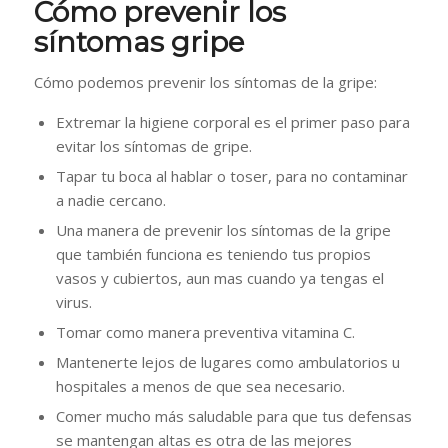
Cómo prevenir los
síntomas gripe
Cómo podemos prevenir los síntomas de la gripe:
Extremar la higiene corporal es el primer paso para
evitar los síntomas de gripe.
Tapar tu boca al hablar o toser, para no contaminar
a nadie cercano.
Una manera de prevenir los síntomas de la gripe
que también funciona es teniendo tus propios
vasos y cubiertos, aun mas cuando ya tengas el
virus.
Tomar como manera preventiva vitamina C.
Mantenerte lejos de lugares como ambulatorios u
hospitales a menos de que sea necesario.
Comer mucho más saludable para que tus defensas
se mantengan altas es otra de las mejores