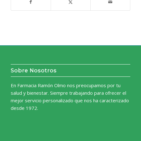
Sobre Nosotros
En Farmacia Ramón Olmo nos preocupamos por tu
salud y bienestar. Siempre trabajando para ofrecer el
mejor servicio personalizado que nos ha caracterizado
desde 1972.