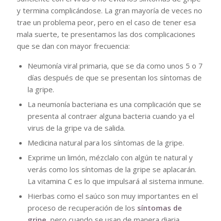
y termina complicándose. La gran mayoría de veces no
trae un problema peor, pero en el caso de tener esa
mala suerte, te presentamos las dos complicaciones
que se dan con mayor frecuencia:
Neumonía viral primaria, que se da como unos 5 o 7
días después de que se presentan los síntomas de
la gripe.
La neumonía bacteriana es una complicación que se
presenta al contraer alguna bacteria cuando ya el
virus de la gripe va de salida.
Medicina natural para los síntomas de la gripe.
Exprime un limón, mézclalo con algún te natural y
verás como los síntomas de la gripe se aplacarán.
La vitamina C es lo que impulsará al sistema inmune.
Hierbas como el saúco son muy importantes en el
proceso de recuperación de los
síntomas de
gripe
, pero cuando se usan de manera diaria.