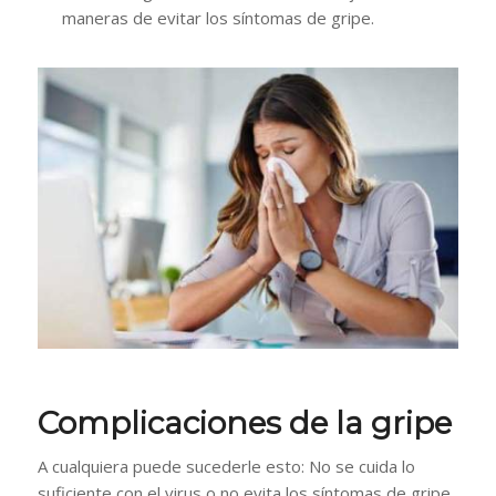
maneras de evitar los síntomas de gripe.
Complicaciones de la gripe
A cualquiera puede sucederle esto: No se cuida lo
suficiente con el virus o no evita los síntomas de gripe