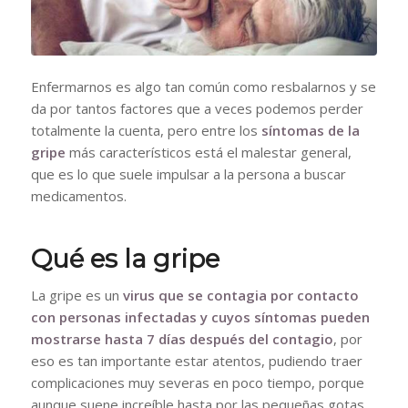
Enfermarnos es algo tan común como resbalarnos y se
da por tantos factores que a veces podemos perder
totalmente la cuenta, pero entre los
síntomas de la
gripe
más característicos está el malestar general,
que es lo que suele impulsar a la persona a buscar
medicamentos.
Qué es la gripe
La gripe es un
virus que se contagia por contacto
con personas infectadas y cuyos síntomas pueden
mostrarse hasta 7 días después del contagio
, por
eso es tan importante estar atentos, pudiendo traer
complicaciones muy severas en poco tiempo, porque
aunque suene increíble hasta por las pequeñas gotas