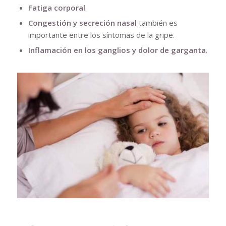
Fatiga corporal
.
Congestión y secreción nasal
también es
importante entre los síntomas de la gripe.
Inflamación en los ganglios y dolor de garganta
.