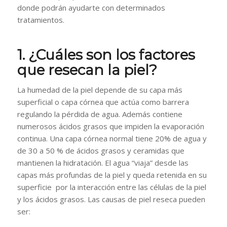
donde podrán ayudarte con determinados
tratamientos.
1. ¿Cuáles son los factores
que resecan la piel?
La humedad de la piel depende de su capa más
superficial o capa córnea que actúa como barrera
regulando la pérdida de agua. Además contiene
numerosos ácidos grasos que impiden la evaporación
continua. Una capa córnea normal tiene 20% de agua y
de 30 a 50 % de ácidos grasos y ceramidas que
mantienen la hidratación. El agua “viaja” desde las
capas más profundas de la piel y queda retenida en su
superficie por la interacción entre las células de la piel
y los ácidos grasos. Las causas de piel reseca pueden
ser: