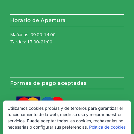
Horario de Apertura
Mañanas: 09:00-14:00
Tardes: 17:00-21:00
Formas de pago aceptadas
Utilizamos cookies propias y de terceros para garantizar el
funcionamiento de la web, medir su uso y mejorar nuestros
servicios. Puede aceptar todas las cookies, rechazar las no
necesarias o configurar sus preferencias.
Política de cookies