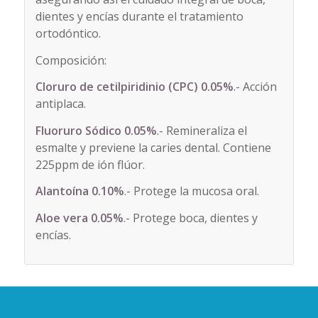
dientes y encías durante el tratamiento
ortodóntico.
Composición:
Cloruro de cetilpiridinio (CPC) 0.05%
.- Acción
antiplaca.
Fluoruro Sódico 0.05%
.- Remineraliza el
esmalte y previene la caries dental. Contiene
225ppm de ión flúor.
Alantoína 0.10%
.- Protege la mucosa oral.
Aloe vera 0.05%
.- Protege boca, dientes y
encías.