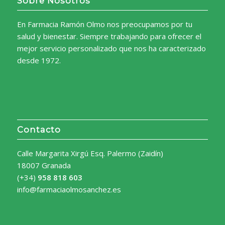
Sobre Nosotros
En Farmacia Ramón Olmo nos preocupamos por tu
salud y bienestar. Siempre trabajando para ofrecer el
mejor servicio personalizado que nos ha caracterizado
desde 1972.
Contacto
Calle Margarita Xirgú Esq. Palermo (Zaidín)
18007 Granada
(+34)
958 818 603
info@farmaciaolmosanchez.es