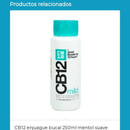
Productos relacionados
CB12 enjuague bucal 250ml mentol suave