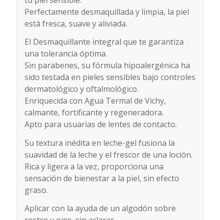
Perfectamente desmaquillada y limpia, la piel
está fresca, suave y aliviada.
El Desmaquillante integral que te garantiza
una tolerancia óptima.
Sin parabenes, su fórmula hipoalergénica ha
sido testada en pieles sensibles bajo controles
dermatológico y oftalmológico.
Enriquecida con Agua Termal de Vichy,
calmante, fortificante y regeneradora.
Apto para usuarias de lentes de contacto.
Su textura inédita en leche-gel fusiona la
suavidad de la leche y el frescor de una loción.
Rica y ligera a la vez, proporciona una
sensación de bienestar a la piel, sin efecto
graso.
Aplicar con la ayuda de un algodón sobre