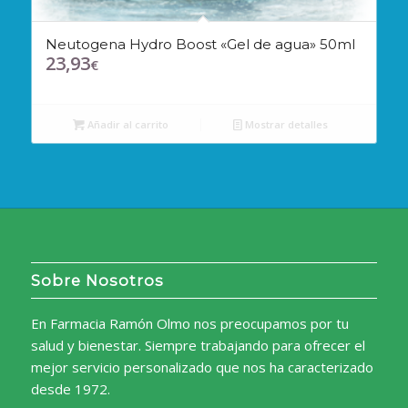
Neutogena Hydro Boost «Gel de agua» 50ml
23,93
€
Añadir al carrito
Mostrar detalles
Sobre Nosotros
En Farmacia Ramón Olmo nos preocupamos por tu
salud y bienestar. Siempre trabajando para ofrecer el
mejor servicio personalizado que nos ha caracterizado
desde 1972.