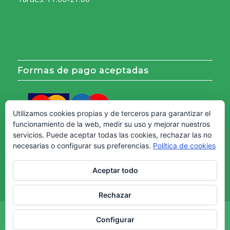
Formas de pago aceptadas
Utilizamos cookies propias y de terceros para garantizar el
funcionamiento de la web, medir su uso y mejorar nuestros
servicios. Puede aceptar todas las cookies, rechazar las no
necesarias o configurar sus preferencias.
Política de cookies
Aceptar todo
Rechazar
Copyright © - Web creada por
Diseño Web Granada.
Configurar
Aviso Legal
Política de cookies
Política de Privacidad