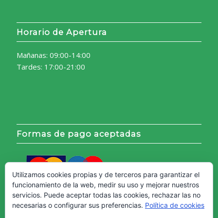
Horario de Apertura
Mañanas: 09:00-14:00
Tardes: 17:00-21:00
Formas de pago aceptadas
Utilizamos cookies propias y de terceros para garantizar el
funcionamiento de la web, medir su uso y mejorar nuestros
servicios. Puede aceptar todas las cookies, rechazar las no
necesarias o configurar sus preferencias.
Política de cookies