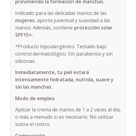
previniendo la formación de manchas.
Indicado para las delicadas manos de las
mujeres
, aporta juventud y suavidad a las
manos. Además, contiene
protección solar
SPF15+.
*Producto hipoalergénico. Testado bajo
control dermatológico. Sin parabenos y sin
siliconas.
Inmediatamente, tu piel estará
intensamente hidratada, nutrida, suave y
sin las manchas.
Modo de empleo
Aplicar la crema de manos de 1 a 2 veces al día,
o más a menudo si es necesario. No utilizar
sobre el rostro.
Composición