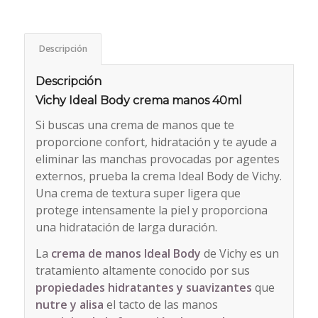
Descripción
Descripción
Vichy Ideal Body crema manos 40ml
Si buscas una crema de manos que te
proporcione confort, hidratación y te ayude a
eliminar las manchas provocadas por agentes
externos, prueba la crema Ideal Body de Vichy.
Una crema de textura super ligera que
protege intensamente la piel y proporciona
una hidratación de larga duración.
La
crema de manos Ideal Body
de Vichy es un
tratamiento altamente conocido por sus
propiedades hidratantes y suavizantes
que
nutre y alisa
el tacto de las manos