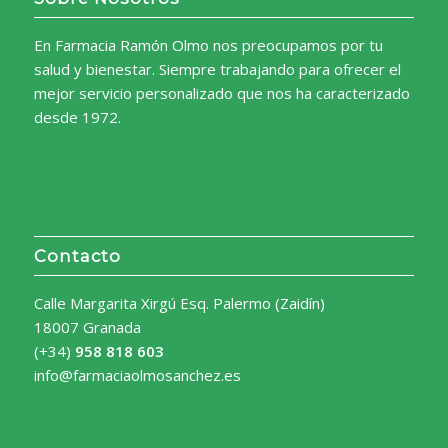
En Farmacia Ramón Olmo nos preocupamos por tu
salud y bienestar. Siempre trabajando para ofrecer el
mejor servicio personalizado que nos ha caracterizado
desde 1972.
Contacto
Calle Margarita Xirgú Esq. Palermo (Zaidín)
18007 Granada
(+34)
958 818 603
info@farmaciaolmosanchez.es