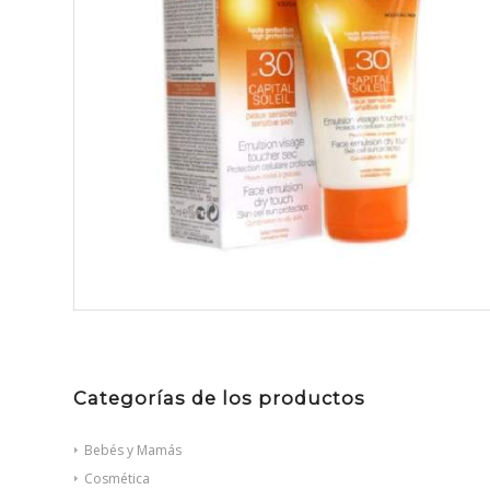
Categorías de los productos
Bebés y Mamás
Cosmética