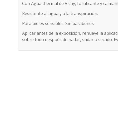
Con Agua thermal de Vichy, fortificante y calman
Resistente al agua y a la transpiración.
Para pieles sensibles. Sin parabenes.
Aplicar antes de la exposición, renueve la apli
sobre todo después de nadar, sudar o secado. Evi