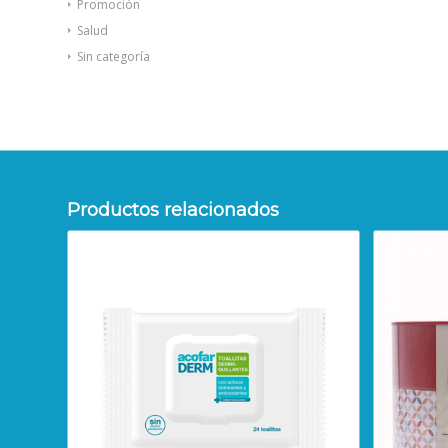
Promoción
Salud
Sin categoría
Productos relacionados