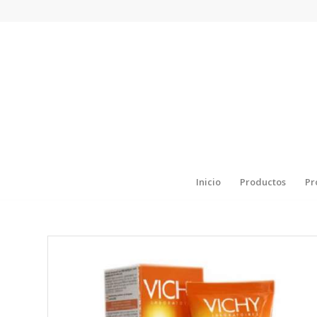
Inicio
Productos
Pr