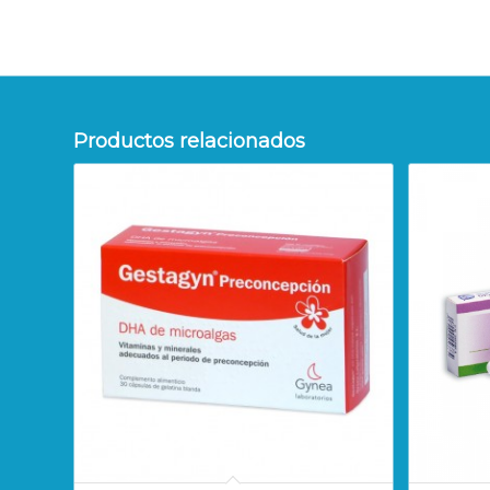
Productos relacionados