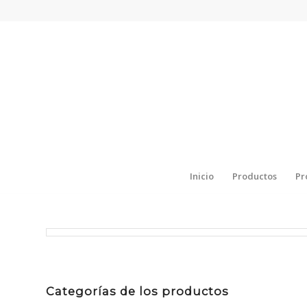
Inicio
Productos
Pr
Categorías de los productos