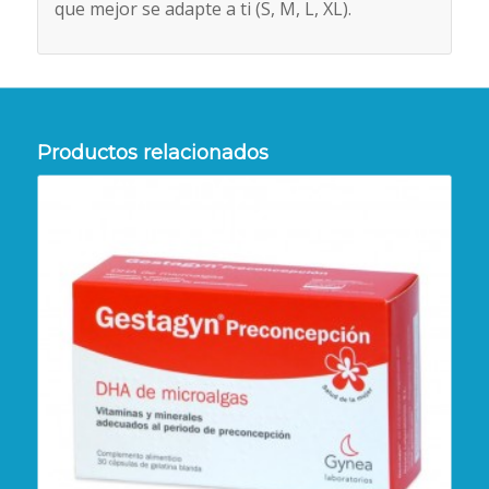
que mejor se adapte a ti (S, M, L, XL).
Productos relacionados