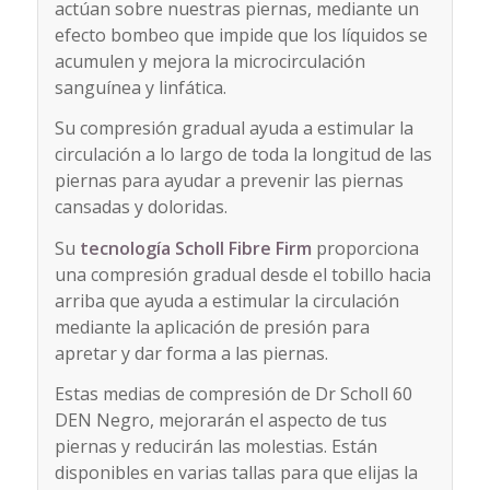
actúan sobre nuestras piernas, mediante un
efecto bombeo que impide que los líquidos se
acumulen y mejora la microcirculación
sanguínea y linfática.
Su compresión gradual ayuda a estimular la
circulación a lo largo de toda la longitud de las
piernas para ayudar a prevenir las piernas
cansadas y doloridas.
Su
tecnología Scholl Fibre Firm
proporciona
una compresión gradual desde el tobillo hacia
arriba que ayuda a estimular la circulación
mediante la aplicación de presión para
apretar y dar forma a las piernas.
Estas medias de compresión de Dr Scholl 60
DEN Negro, mejorarán el aspecto de tus
piernas y reducirán las molestias. Están
disponibles en varias tallas para que elijas la