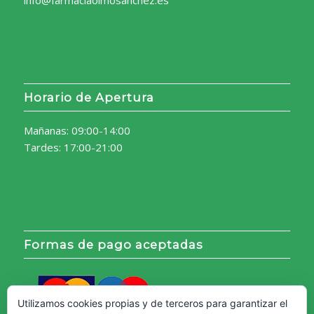
info@farmaciaolmosanchez.es
Horario de Apertura
Mañanas: 09:00-14:00
Tardes: 17:00-21:00
Formas de pago aceptadas
Utilizamos cookies propias y de terceros para garantizar el