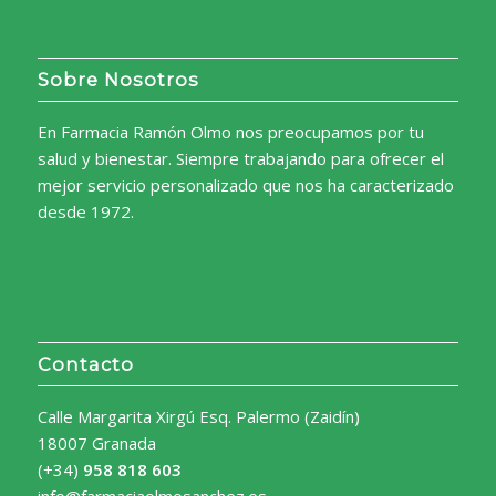
Sobre Nosotros
En Farmacia Ramón Olmo nos preocupamos por tu
salud y bienestar. Siempre trabajando para ofrecer el
mejor servicio personalizado que nos ha caracterizado
desde 1972.
Contacto
Calle Margarita Xirgú Esq. Palermo (Zaidín)
18007 Granada
(+34)
958 818 603