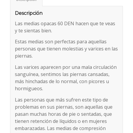
Descripción
Las medias opacas 60 DEN hacen que te veas
y te sientas bien.
Estas medias son perfectas para aquellas
personas que tienen molestias y varices en las
piernas.
Las varices aparecen por una mala circulación
sanguínea, sentimos las piernas cansadas,
más hinchadas de lo normal, con picores u
hormigueos.
Las personas que más sufren este tipo de
problemas en sus piernas, son aquellas que
pasan muchas horas de pie o sentadas, que
tienen retención de líquidos o en mujeres
embarazadas. Las medias de compresión