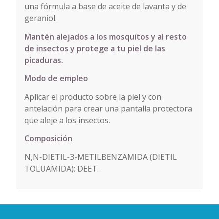
una fórmula a base de aceite de lavanta y de
geraniol.
Mantén alejados a los mosquitos y al resto
de insectos y protege a tu piel de las
picaduras.
Modo de empleo
Aplicar el producto sobre la piel y con
antelación para crear una pantalla protectora
que aleje a los insectos.
Composición
N,N-DIETIL-3-METILBENZAMIDA (DIETIL
TOLUAMIDA): DEET.