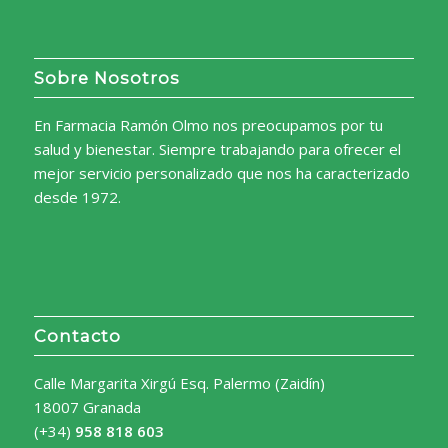
Sobre Nosotros
En Farmacia Ramón Olmo nos preocupamos por tu
salud y bienestar. Siempre trabajando para ofrecer el
mejor servicio personalizado que nos ha caracterizado
desde 1972.
Contacto
Calle Margarita Xirgú Esq. Palermo (Zaidín)
18007 Granada
(+34)
958 818 603