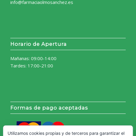
info@farmaciaolmosanchez.es
Horario de Apertura
Mañanas: 09:00-14:00
Tardes: 17:00-21:00
Formas de pago aceptadas
Utilizamos cookies propias y de terceros para garantizar el