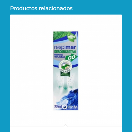
Productos relacionados