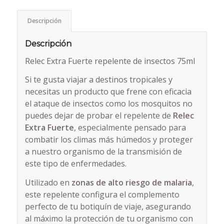
Descripción
Descripción
Relec Extra Fuerte repelente de insectos 75ml
Si te gusta viajar a destinos tropicales y
necesitas un producto que frene con eficacia
el ataque de insectos como los mosquitos no
puedes dejar de probar el repelente de
Relec
Extra Fuerte
, especialmente pensado para
combatir los climas más húmedos y proteger
a nuestro organismo de la transmisión de
este tipo de enfermedades.
Utilizado en
zonas de alto riesgo de malaria
,
este repelente configura el complemento
perfecto de tu botiquín de viaje, asegurando
al máximo la protección de tu organismo con