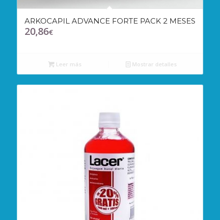
ARKOCAPIL ADVANCE FORTE PACK 2 MESES
20,86
€
Leer más
Mostrar detalles