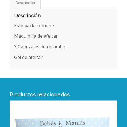
Descripción
Descripción
Este pack contiene:
Maquinilla de afeitar
3 Cabezales de recambio
Gel de afeitar
Productos relacionados