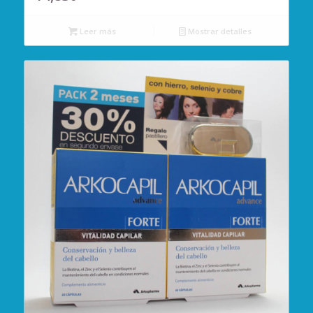
Leer más
Mostrar detalles