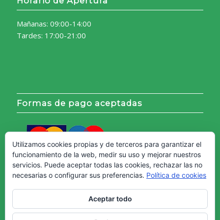
Horario de Apertura
Mañanas: 09:00-14:00
Tardes: 17:00-21:00
Formas de pago aceptadas
Utilizamos cookies propias y de terceros para garantizar el
funcionamiento de la web, medir su uso y mejorar nuestros
servicios. Puede aceptar todas las cookies, rechazar las no
necesarias o configurar sus preferencias.
Política de cookies
Aceptar todo