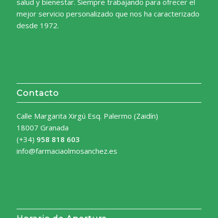
salud y bienestar. Siempre trabajando para ofrecer el
mejor servicio personalizado que nos ha caracterizado
desde 1972.
Contacto
Calle Margarita Xirgú Esq. Palermo (Zaidín)
18007 Granada
(+34)
958 818 603
info@farmaciaolmosanchez.es