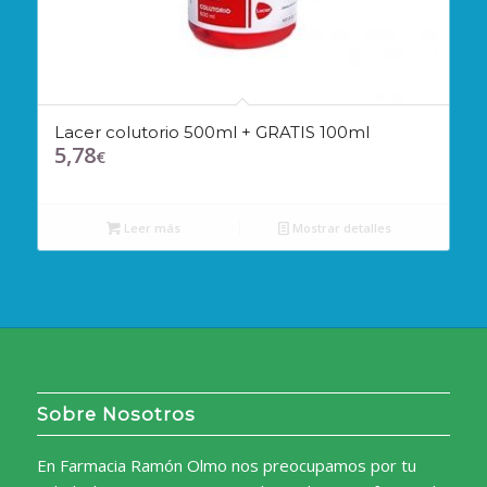
Lacer colutorio 500ml + GRATIS 100ml
5,78
€
Leer más
Mostrar detalles
Sobre Nosotros
En Farmacia Ramón Olmo nos preocupamos por tu