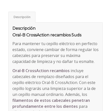
Descripción
Descripción
Oral-B CrossAction recambios 5uds
Para mantener tu cepillo eléctrico en perfecto
estado, conviene cambiar de forma regular los
cabezales para preservar su máxima
capacidad de limpieza y no dañar tu esmalte.
Oral-B CrossAction recambios
incluye
cabezales de remplazo diseñados para el
cepillo eléctrico Oral-B CrossAction. Con este
cepillo lograrás una limpieza superior a la de
un cepillo manual ordinario. Además, los
filamentos de estos cabezales penetran
profundamente entre los dientes
para