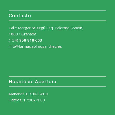
Contacto
Calle Margarita Xirgú Esq. Palermo (Zaidín)
18007 Granada
(+34)
958 818 603
info@farmaciaolmosanchez.es
Horario de Apertura
Mañanas: 09:00-14:00
Tardes: 17:00-21:00