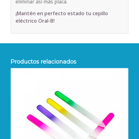
eliminar así más placa.
¡Mantén en perfecto estado tu cepillo
eléctrico Oral-B!
Productos relacionados