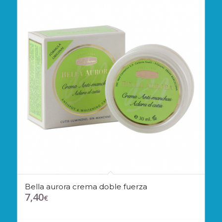
Bella aurora crema doble fuerza
7,40
€