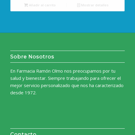
Añadir al carrito
Mostrar detalles
Sobre Nosotros
En Farmacia Ramón Olmo nos preocupamos por tu
salud y bienestar. Siempre trabajando para ofrecer el
mejor servicio personalizado que nos ha caracterizado
desde 1972.
Contacto