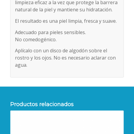
limpieza eficaz a la vez que protege la barrera
natural de la piel y mantiene su hidratación.
El resultado es una piel limpia, fresca y suave.
Adecuado para pieles sensibles.
No comedogénico.
Aplícalo con un disco de algodón sobre el
rostro y los ojos. No es necesario aclarar con
agua.
Productos relacionados