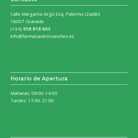
Calle Margarita Xirgú Esq. Palermo (Zaidín)
18007 Granada
(+34)
958 818 603
info@farmaciaolmosanchez.es
Horario de Apertura
Mañanas: 09:00-14:00
Tardes: 17:00-21:00