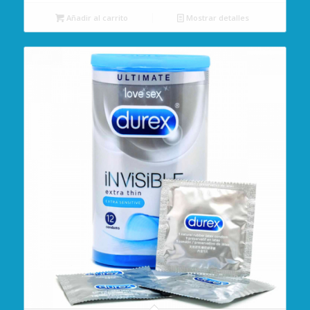
Añadir al carrito
Mostrar detalles