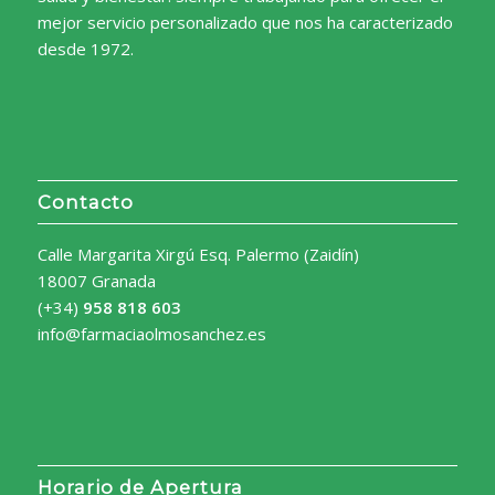
mejor servicio personalizado que nos ha caracterizado
desde 1972.
Contacto
Calle Margarita Xirgú Esq. Palermo (Zaidín)
18007 Granada
(+34)
958 818 603
info@farmaciaolmosanchez.es
Horario de Apertura