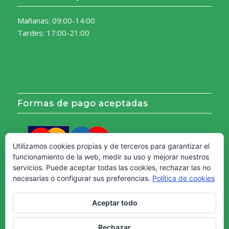
Mañanas: 09:00-14:00
Tardes: 17:00-21:00
Formas de pago aceptadas
Utilizamos cookies propias y de terceros para garantizar el
funcionamiento de la web, medir su uso y mejorar nuestros
servicios. Puede aceptar todas las cookies, rechazar las no
necesarias o configurar sus preferencias.
Política de cookies
Aceptar todo
Rechazar