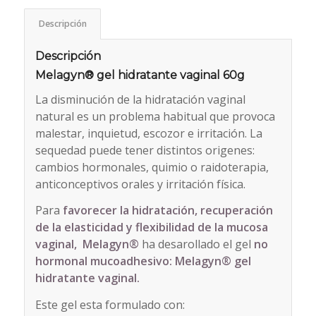
Descripción
Descripción
Melagyn® gel hidratante vaginal 60g
La disminución de la hidratación vaginal
natural es un problema habitual que provoca
malestar, inquietud, escozor e irritación. La
sequedad puede tener distintos origenes:
cambios hormonales, quimio o raidoterapia,
anticonceptivos orales y irritación física.
Para
favorecer la hidratación, recuperación
de la elasticidad y flexibilidad de la mucosa
vaginal, Melagyn®
ha desarollado el gel
no
hormonal mucoadhesivo:
Melagyn® gel
hidratante vaginal.
Este gel esta formulado con: