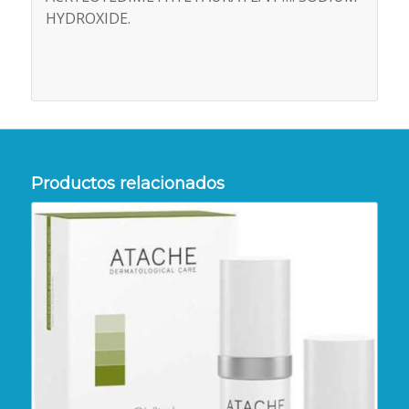
HYDROXIDE.
Productos relacionados