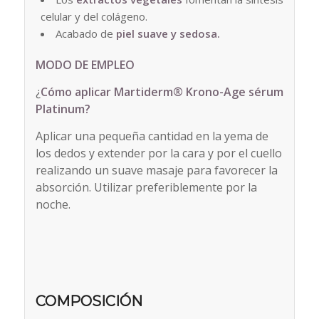
celular y del colágeno.
Acabado de
piel suave y sedosa.
MODO DE EMPLEO
¿
Cómo aplicar Martiderm® Krono-Age sérum
Platinum?
Aplicar una pequeña cantidad en la yema de
los dedos y extender por la cara y por el cuello
realizando un suave masaje para favorecer la
absorción. Utilizar preferiblemente por la
noche.
COMPOSICIÓN