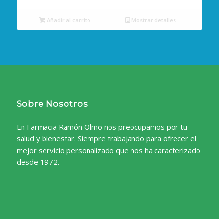
Añadir al carrito
Mostrar detalles
Sobre Nosotros
En Farmacia Ramón Olmo nos preocupamos por tu
salud y bienestar. Siempre trabajando para ofrecer el
mejor servicio personalizado que nos ha caracterizado
desde 1972.