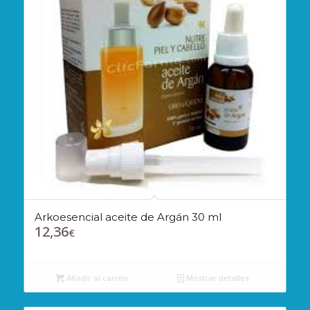
Arkoesencial aceite de Argán 30 ml
12,36
€
Añadir al carrito
Mostrar detalles