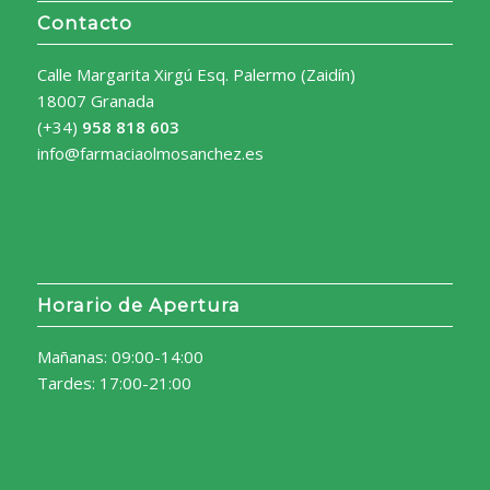
Contacto
Calle Margarita Xirgú Esq. Palermo (Zaidín)
18007 Granada
(+34)
958 818 603
info@farmaciaolmosanchez.es
Horario de Apertura
Mañanas: 09:00-14:00
Tardes: 17:00-21:00