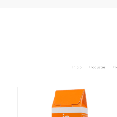
Inicio
Productos
Pr