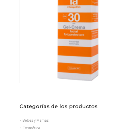
Categorías de los productos
Bebés y Mamás
Cosmética