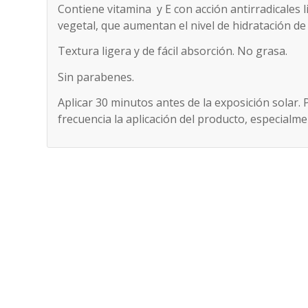
Contiene vitamina y E con acción antirradicales 
vegetal, que aumentan el nivel de hidratación de l
Textura ligera y de fácil absorción. No grasa.
Sin parabenes.
Aplicar 30 minutos antes de la exposición solar.
frecuencia la aplicación del producto, especialme