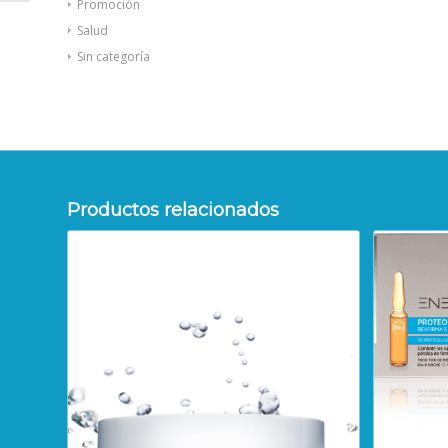
Promoción
Salud
Sin categoría
Productos relacionados