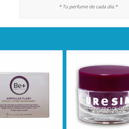
* Tu perfume de cada día.*