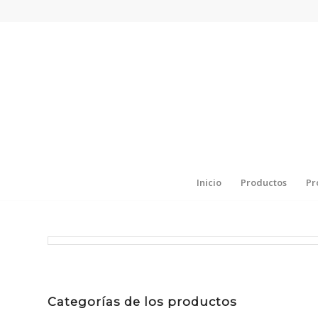
Inicio
Productos
Pr
Categorías de los productos