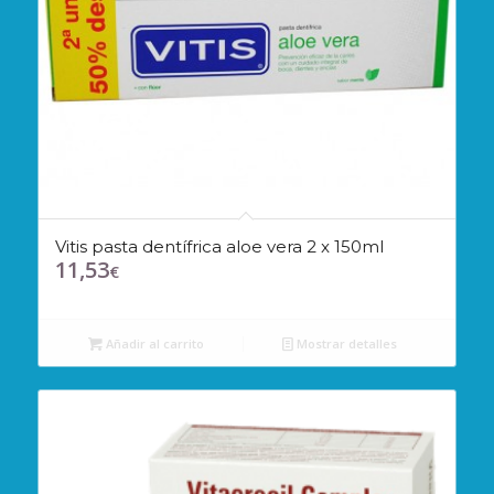
Vitis pasta dentífrica aloe vera 2 x 150ml
11,53
€
Añadir al carrito
Mostrar detalles