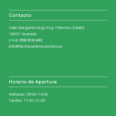
Contacto
Calle Margarita Xirgú Esq. Palermo (Zaidín)
18007 Granada
(+34)
958 818 603
info@farmaciaolmosanchez.es
Horario de Apertura
Mañanas: 09:00-14:00
Tardes: 17:00-21:00