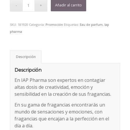
Añadir al carrito
SKU:
181920
Categoría:
Promoción
Etiquetas:
Eau de parfum
,
Iap
pharma
Descripción
Descripción
En IAP Pharma son expertos en contagiar
altas dosis de creatividad, emoción y
sensibilidad en la creación de sus fragancias.
En su gama de fragancias encontrarás un
mundo de sensaciones y emociones, con
fragancias que encajan a la perfección en el
día a día.