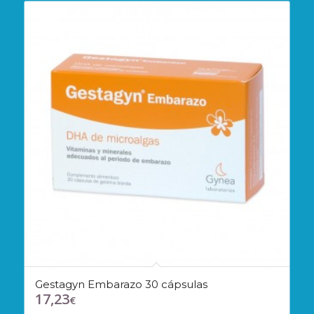
Gestagyn Embarazo 30 cápsulas
17,23
€