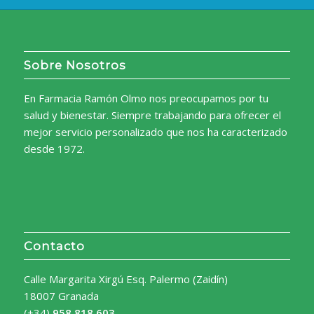
Sobre Nosotros
En Farmacia Ramón Olmo nos preocupamos por tu
salud y bienestar. Siempre trabajando para ofrecer el
mejor servicio personalizado que nos ha caracterizado
desde 1972.
Contacto
Calle Margarita Xirgú Esq. Palermo (Zaidín)
18007 Granada
(+34)
958 818 603