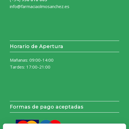
info@farmaciaolmosanchez.es
Horario de Apertura
Mañanas: 09:00-14:00
Tardes: 17:00-21:00
Formas de pago aceptadas