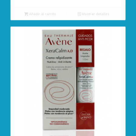
Añadir al carrito
Mostrar detalles