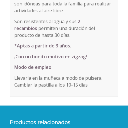
son idóneas para toda la familia para realizar
actividades al aire libre.
Son resistentes al agua y sus
2
recambios
permiten una duración del
producto de hasta 30 días.
*Aptas a partir de 3 años.
¡Con un bonito motivo en zigzag!
Modo de empleo
Llevarla en la muñeca a modo de pulsera.
Cambiar la pastilla a los 10-15 días.
Productos relacionados