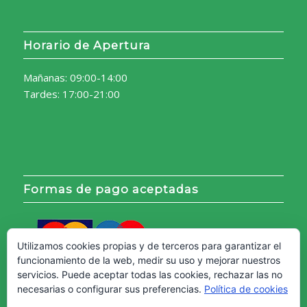
Horario de Apertura
Mañanas: 09:00-14:00
Tardes: 17:00-21:00
Formas de pago aceptadas
Utilizamos cookies propias y de terceros para garantizar el
funcionamiento de la web, medir su uso y mejorar nuestros
servicios. Puede aceptar todas las cookies, rechazar las no
necesarias o configurar sus preferencias.
Política de cookies