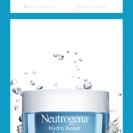
Añadir al carrito
Mostrar detalles