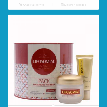
Añadir al carrito
Mostrar detalles