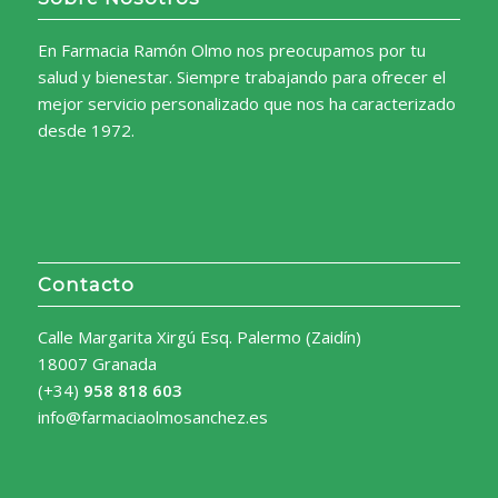
En Farmacia Ramón Olmo nos preocupamos por tu
salud y bienestar. Siempre trabajando para ofrecer el
mejor servicio personalizado que nos ha caracterizado
desde 1972.
Contacto
Calle Margarita Xirgú Esq. Palermo (Zaidín)
18007 Granada
(+34)
958 818 603
info@farmaciaolmosanchez.es