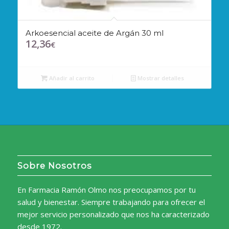
Arkoesencial aceite de Argán 30 ml
12,36
€
Añadir al carrito
Mostrar detalles
Sobre Nosotros
En Farmacia Ramón Olmo nos preocupamos por tu
salud y bienestar. Siempre trabajando para ofrecer el
mejor servicio personalizado que nos ha caracterizado
desde 1972.