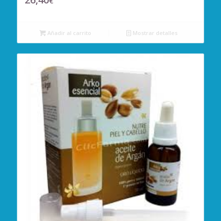
€
Añadir al carrito
Mostrar detalles