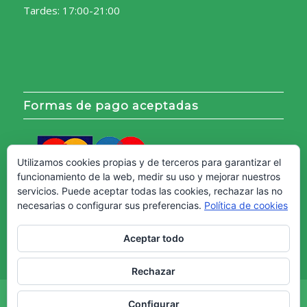
Tardes: 17:00-21:00
Formas de pago aceptadas
Utilizamos cookies propias y de terceros para garantizar el
funcionamiento de la web, medir su uso y mejorar nuestros
servicios. Puede aceptar todas las cookies, rechazar las no
necesarias o configurar sus preferencias.
Política de cookies
Aceptar todo
Rechazar
Copyright © - Web creada por
Diseño Web Granada.
Configurar