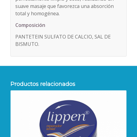
suave masaje que favorezca una absorción
total y homogénea.
Composición
PANTETEIN SULFATO DE CALCIO, SAL DE
BISMUTO.
Productos relacionados